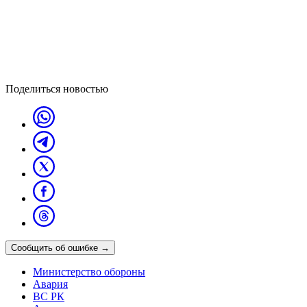
Поделиться новостью
Сообщить об ошибке
→
Министерство обороны
Авария
ВС РК