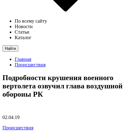
По всему сайту
Новости
Статьи
Каталог
Найти
Главная
Происшествия
Подробности крушения военного
вертолета озвучил глава воздушной
обороны РК
02.04.19
Происшествия