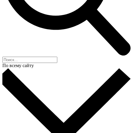
По всему сайту