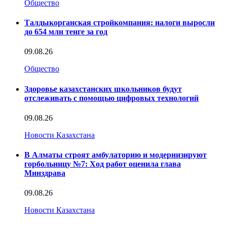
Общество
Талдыкорганская стройкомпания: налоги выросли
до 654 млн тенге за год
09.08.26
Общество
Здоровье казахстанских школьников будут
отслеживать с помощью цифровых технологий
09.08.26
Новости Казахстана
В Алматы строят амбулаторию и модернизируют
горбольницу №7: Ход работ оценила глава
Минздрава
09.08.26
Новости Казахстана