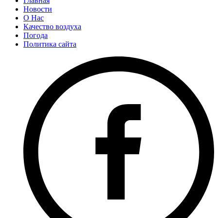
Главная
Новости
О Нас
Качество воздуха
Погода
Политика сайта