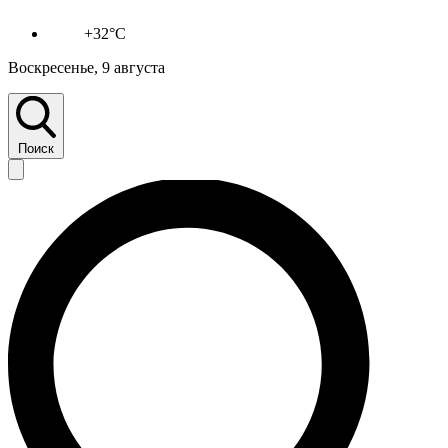
+32°C
Воскресенье, 9 августа
Поиск