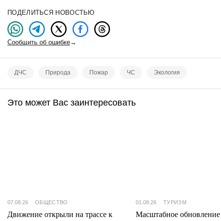
ПОДЕЛИТЬСЯ НОВОСТЬЮ
Сообщить об ошибке
→
ДЧС
Природа
Пожар
ЧС
Экология
Это может Вас заинтересовать
07.08.26
ОБЩЕСТВО
01.08.26
ТУРИЗМ
Движение открыли на трассе к
Масштабное обновление