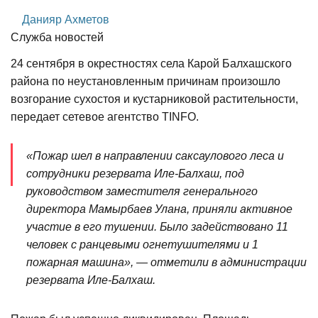
Данияр Ахметов
Служба новостей
24 сентября в окрестностях села Карой Балхашского
района по неустановленным причинам произошло
возгорание сухостоя и кустарниковой растительности,
передает сетевое агентство TINFO.
«Пожар шел в направлении саксаулового леса и
сотрудники резервата Иле-Балхаш, под
руководством заместителя генерального
директора Мамырбаев Улана, приняли активное
участие в его тушении. Было задействовано 11
человек с ранцевыми огнетушителями и 1
пожарная машина», — отметили в администрации
резервата Иле-Балхаш.