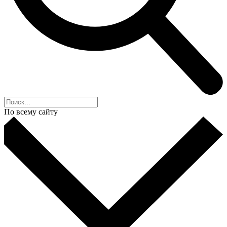
По всему сайту