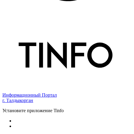
Информационный Портал
г. Талдыкорган
Установите приложение Tinfo