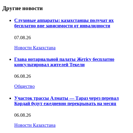
Другие новости
Слуховые аппараты: казахстанцы получат их
бесплатно вне зависимости от инвалидности
07.08.26
Новости Казахстана
Глава нотариальной палаты Жетісу бесплатно
консультировал жителей Текели
06.08.26
Общество
Участок трассы Алматы — Тараз через перевал
Кордай будут ежедневно перекрывать на месяц
06.08.26
Новости Казахстана