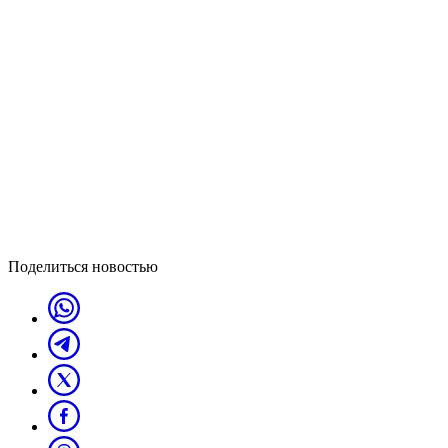
Поделиться новостью