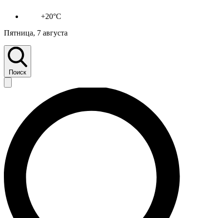
+20°C
Пятница, 7 августа
Поиск