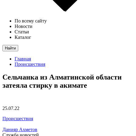
По всему сайту
Новости
Статьи
Каталог
Найти
Главная
Происшествия
Сельчанка из Алматинской области
затеяла стирку в акимате
25.07.22
Происшествия
Данияр Ахметов
Служба новостей