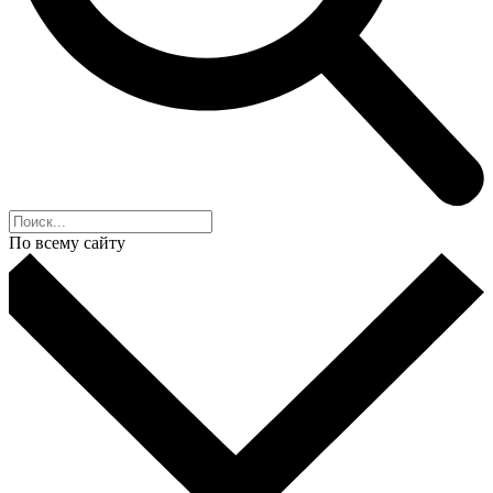
По всему сайту