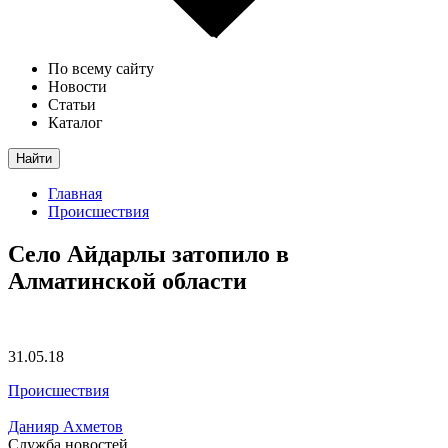
По всему сайту
Новости
Статьи
Каталог
Найти
Главная
Происшествия
Село Айдарлы затопило в
Алматинской области
31.05.18
Происшествия
Данияр Ахметов
Служба новостей