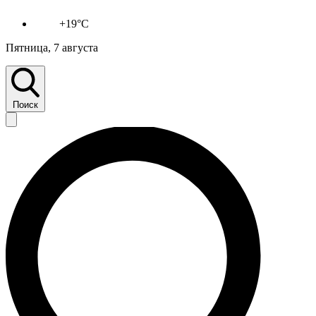
+19°C
Пятница, 7 августа
Поиск