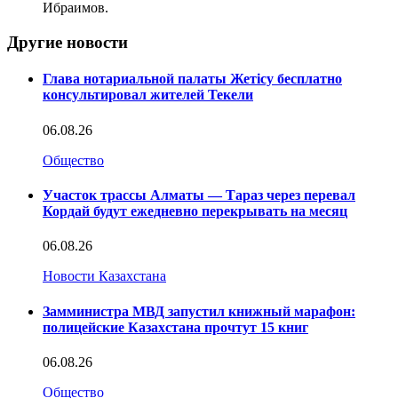
Ибраимов.
Другие новости
Глава нотариальной палаты Жетісу бесплатно
консультировал жителей Текели
06.08.26
Общество
Участок трассы Алматы — Тараз через перевал
Кордай будут ежедневно перекрывать на месяц
06.08.26
Новости Казахстана
Замминистра МВД запустил книжный марафон:
полицейские Казахстана прочтут 15 книг
06.08.26
Общество