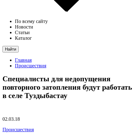
По всему сайту
Новости
Статьи
Каталог
Найти
Главная
Происшествия
Специалисты для недопущения
повторного затопления будут работать
в селе Туздыбастау
02.03.18
Происшествия