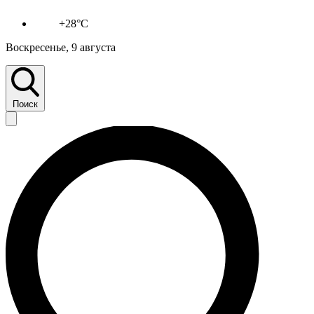
+28°C
Воскресенье, 9 августа
Поиск