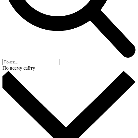
По всему сайту