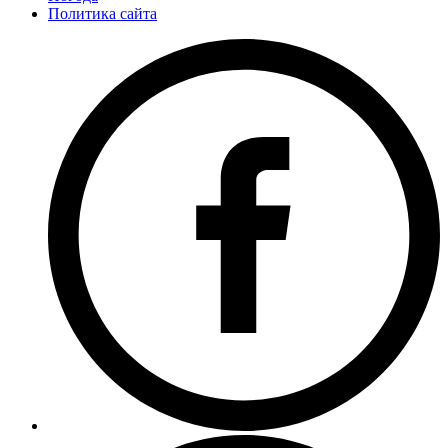
Политика сайта