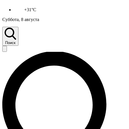
+31°C
Суббота, 8 августа
Поиск