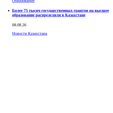
Образование
Более 75 тысяч государственных грантов на высшее
образование распределили в Казахстане
08.08.26
Новости Казахстана