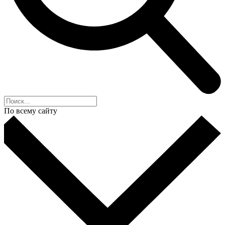
По всему сайту