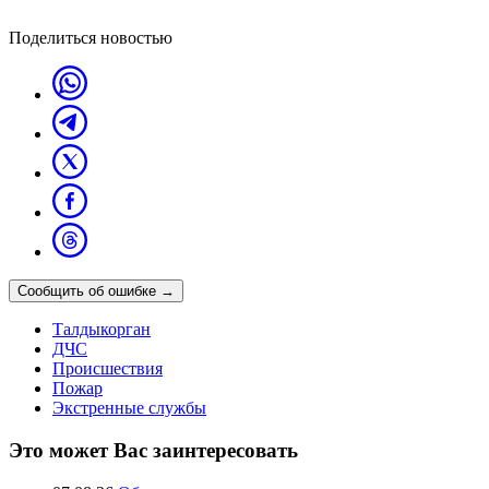
Поделиться новостью
Сообщить об ошибке
→
Талдыкорган
ДЧС
Происшествия
Пожар
Экстренные службы
Это может Вас заинтересовать