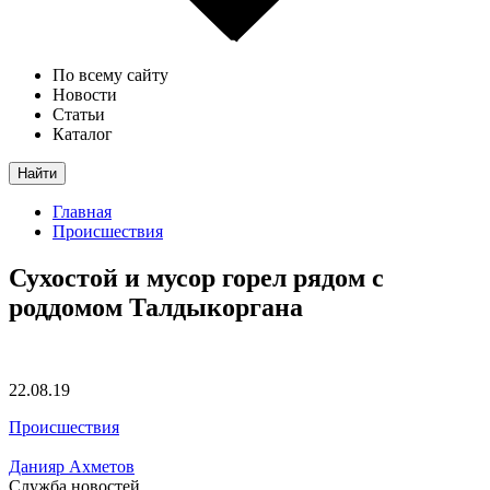
По всему сайту
Новости
Статьи
Каталог
Найти
Главная
Происшествия
Сухостой и мусор горел рядом с
роддомом Талдыкоргана
22.08.19
Происшествия
Данияр Ахметов
Служба новостей