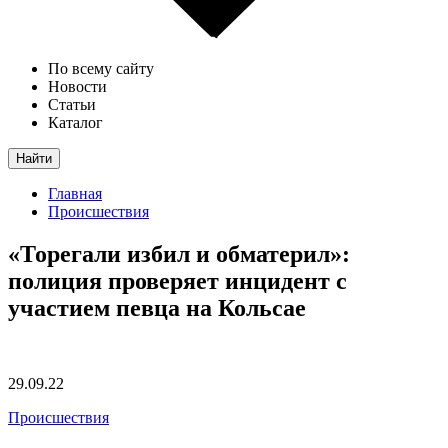
По всему сайту
Новости
Статьи
Каталог
Найти
Главная
Происшествия
«Торегали избил и обматерил»:
полиция проверяет инцидент с
участием певца на Кольсае
29.09.22
Происшествия