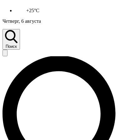
+25°C
Четверг, 6 августа
Поиск