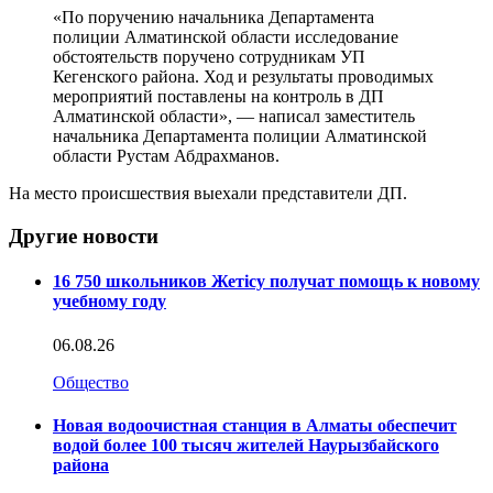
«По поручению начальника Департамента
полиции Алматинской области исследование
обстоятельств поручено сотрудникам УП
Кегенского района. Ход и результаты проводимых
мероприятий поставлены на контроль в ДП
Алматинской области», — написал заместитель
начальника Департамента полиции Алматинской
области Рустам Абдрахманов.
На место происшествия выехали представители ДП.
Другие новости
16 750 школьников Жетісу получат помощь к новому
учебному году
06.08.26
Общество
Новая водоочистная станция в Алматы обеспечит
водой более 100 тысяч жителей Наурызбайского
района