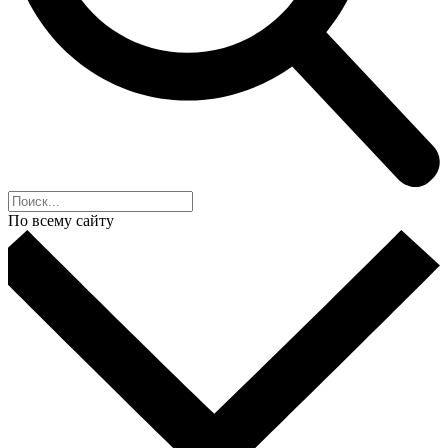
По всему сайту