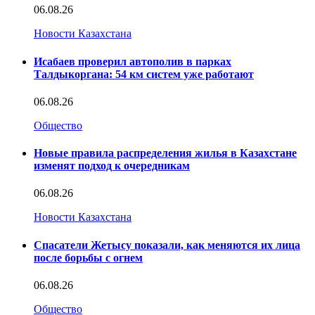
06.08.26
Новости Казахстана
Исабаев проверил автополив в парках
Талдыкоргана: 54 км систем уже работают
06.08.26
Общество
Новые правила распределения жилья в Казахстане
изменят подход к очередникам
06.08.26
Новости Казахстана
Спасатели Жетысу показали, как меняются их лица
после борьбы с огнем
06.08.26
Общество