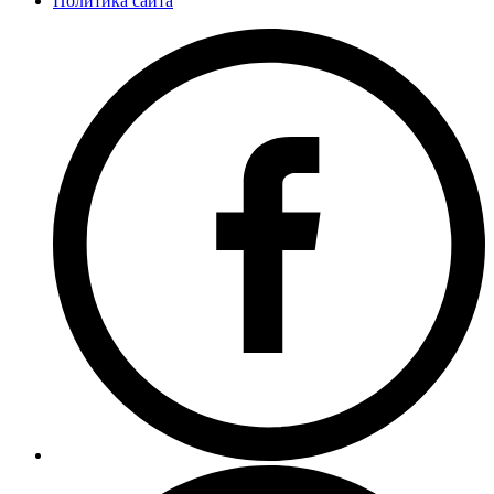
Политика сайта