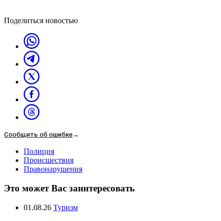
Поделиться новостью
Сообщить об ошибке
→
Полиция
Происшествия
Правонарушения
Это может Вас заинтересовать
01.08.26
Туризм