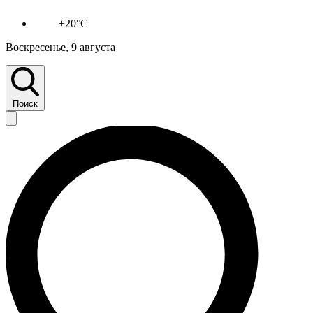
+20°C
Воскресенье, 9 августа
Поиск