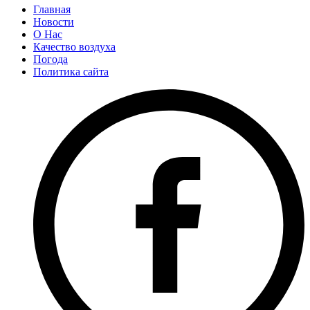
Главная
Новости
О Нас
Качество воздуха
Погода
Политика сайта