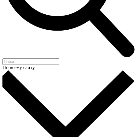
По всему сайту