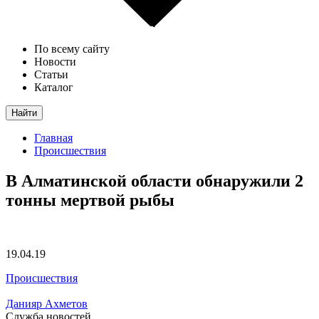
По всему сайту
Новости
Статьи
Каталог
Найти
Главная
Происшествия
В Алматинской области обнаружили 2
тонны мертвой рыбы
19.04.19
Происшествия
Данияр Ахметов
Служба новостей