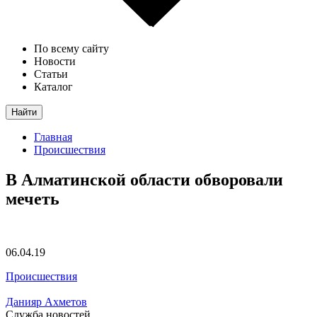
По всему сайту
Новости
Статьи
Каталог
Найти
Главная
Происшествия
В Алматинской области обворовали
мечеть
06.04.19
Происшествия
Данияр Ахметов
Служба новостей