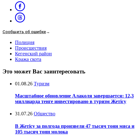
Сообщить об ошибке
→
Полиция
Происшествия
Кегенский район
Кража скота
Это может Вас заинтересовать
01.08.26
Туризм
Масштабное обновление Алаколя завершается: 12,3
миллиарда тенге инвестировано в туризм Жетісу
31.07.26
Общество
В Жетісу за полгода произвели 47 тысяч тонн мяса и
105 тысяч тонн молока