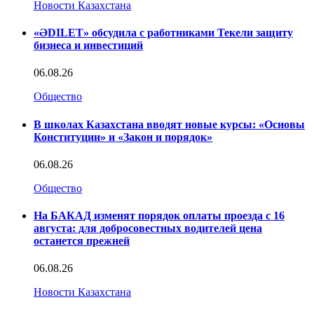
Новости Казахстана
«ӘDILET» обсудила с работниками Текели защиту
бизнеса и инвестиций
06.08.26
Общество
В школах Казахстана вводят новые курсы: «Основы
Конституции» и «Закон и порядок»
06.08.26
Общество
На БАКАД изменят порядок оплаты проезда с 16
августа: для добросовестных водителей цена
останется прежней
06.08.26
Новости Казахстана