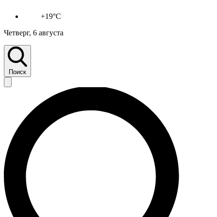
+19°C
Четверг, 6 августа
Поиск