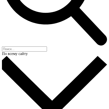
По всему сайту