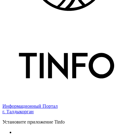
Информационный Портал
г. Талдыкорган
Установите приложение Tinfo