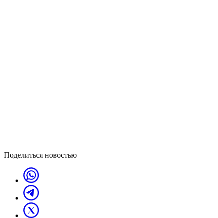
Поделиться новостью