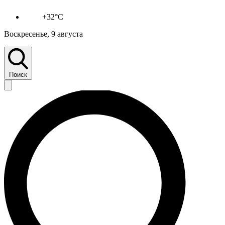
+32°C
Воскресенье, 9 августа
Поиск