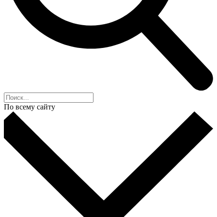
По всему сайту