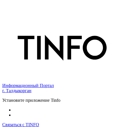
Информационный Портал
г. Талдыкорган
Установите приложение Tinfo
Связаться с TINFO