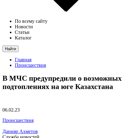
По всему сайту
Новости
Статьи
Каталог
Найти
Главная
Происшествия
В МЧС предупредили о возможных
подтоплениях на юге Казахстана
06.02.23
Происшествия
Данияр Ахметов
Служба новостей