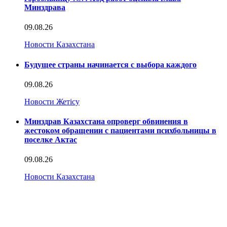
Минздрава
09.08.26
Новости Казахстана
Будущее страны начинается с выбора каждого
09.08.26
Новости Жетісу
Минздрав Казахстана опроверг обвинения в
жестоком обращении с пациентами психбольницы в
поселке Актас
09.08.26
Новости Казахстана