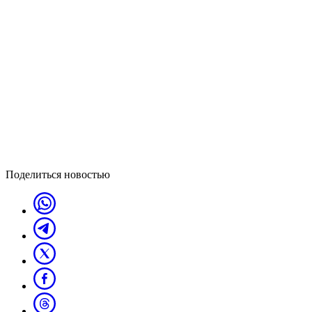
Поделиться новостью