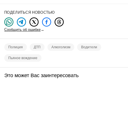
ПОДЕЛИТЬСЯ НОВОСТЬЮ
Сообщить об ошибке
→
Полиция
ДТП
Алкоголизм
Водители
Пьяное вождение
Это может Вас заинтересовать