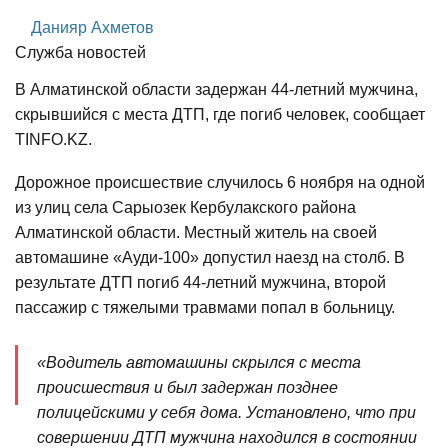
Данияр Ахметов
Служба новостей
В Алматинской области задержан 44-летний мужчина,
скрывшийся с места ДТП, где погиб человек, сообщает
TINFO.KZ.
Дорожное происшествие случилось 6 ноября на одной
из улиц села Сарыозек Кербулакского района
Алматинской области. Местный житель на своей
автомашине «Ауди-100» допустил наезд на столб. В
результате ДТП погиб 44-летний мужчина, второй
пассажир с тяжелыми травмами попал в больницу.
«Водитель автомашины скрылся с места
происшествия и был задержан позднее
полицейскими у себя дома. Установлено, что при
совершении ДТП мужчина находился в состоянии