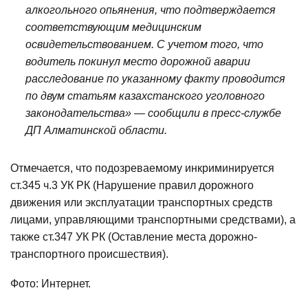
алкогольного опьянения, что подтверждается
соответствующим медицинским
освидетельствованием. С учетом того, что
водитель покинул место дорожной аварии
расследование по указанному факту проводится
по двум статьям казахстанского уголовного
законодательства» — сообщили в пресс-службе
ДП Алматинской области.
Отмечается, что подозреваемому инкриминируется
ст.345 ч.3 УК РК (Нарушение правил дорожного
движения или эксплуатации транспортных средств
лицами, управляющими транспортными средствами), а
также ст.347 УК РК (Оставление места дорожно-
транспортного происшествия).
Фото: Интернет.