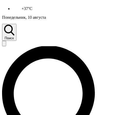
+37°C
Понедельник, 10 августа
Поиск