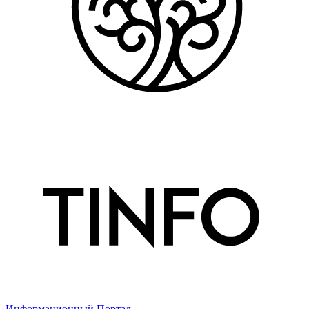
Информационный Портал