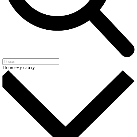
По всему сайту