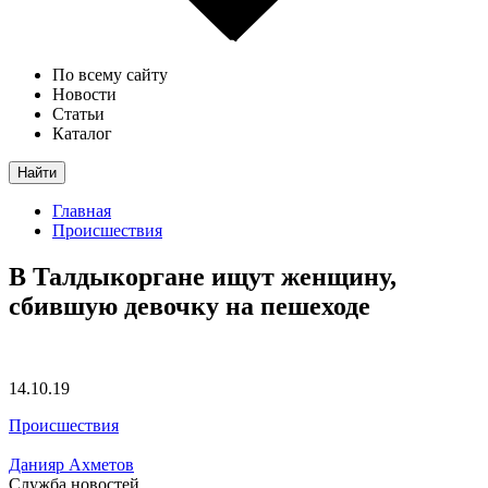
По всему сайту
Новости
Статьи
Каталог
Найти
Главная
Происшествия
В Талдыкоргане ищут женщину,
сбившую девочку на пешеходе
14.10.19
Происшествия
Данияр Ахметов
Служба новостей