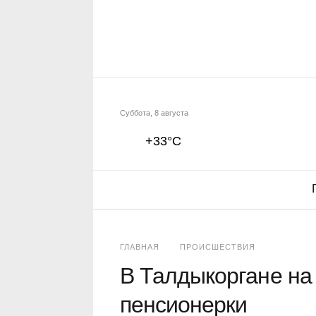
Суббота, 8 августа
+33°C
ГЛАВНАЯ
ПРОИСШЕСТВИЯ
В Талдыкоргане на
пенсионерки