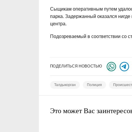
Сыщикам оперативным путем удалос
парка. Задержанный оказался нигде
центра.
Подозреваемый в соответствии со ст
ПОДЕЛИТЬСЯ НОВОСТЬЮ
Талдыкорган
Полиция
Происшест
Это может Вас заинтересо