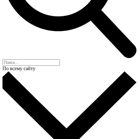
По всему сайту