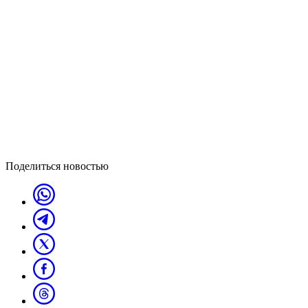
Поделиться новостью