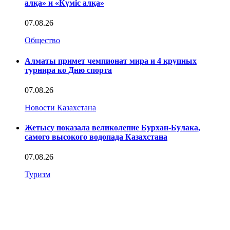
алқа» и «Күміс алқа»
07.08.26
Общество
Алматы примет чемпионат мира и 4 крупных
турнира ко Дню спорта
07.08.26
Новости Казахстана
Жетысу показала великолепие Бурхан-Булака,
самого высокого водопада Казахстана
07.08.26
Туризм