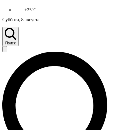
+25°C
Суббота, 8 августа
Поиск