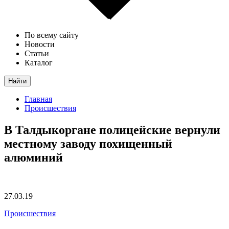
По всему сайту
Новости
Статьи
Каталог
Найти
Главная
Происшествия
В Талдыкоргане полицейские вернули
местному заводу похищенный
алюминий
27.03.19
Происшествия