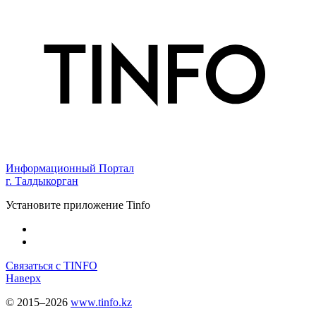
Информационный Портал
г. Талдыкорган
Установите приложение Tinfo
Связаться с TINFO
Наверх
© 2015–2026
www.tinfo.kz