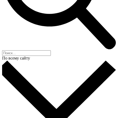
По всему сайту