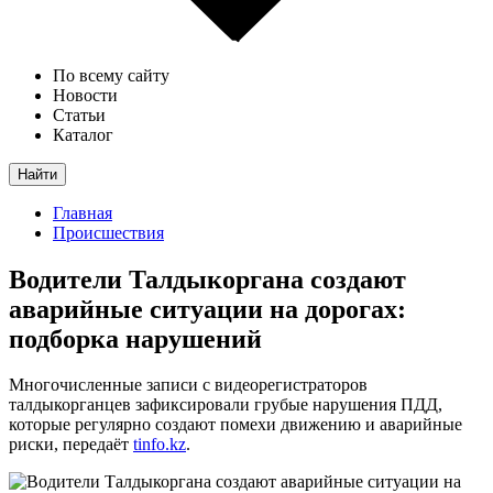
По всему сайту
Новости
Статьи
Каталог
Найти
Главная
Происшествия
Водители Талдыкоргана создают
аварийные ситуации на дорогах:
подборка нарушений
Многочисленные записи с видеорегистраторов
талдыкорганцев зафиксировали грубые нарушения ПДД,
которые регулярно создают помехи движению и аварийные
риски, передаёт
tinfo.kz
.