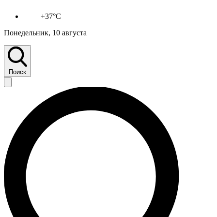
+37°C
Понедельник, 10 августа
Поиск