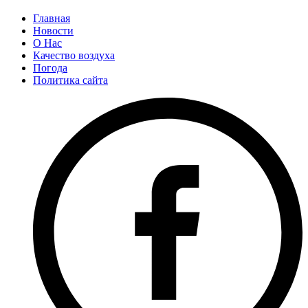
Главная
Новости
О Нас
Качество воздуха
Погода
Политика сайта