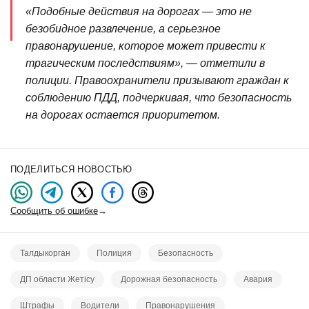
«Подобные действия на дорогах — это не
безобидное развлечение, а серьезное
правонарушение, которое может привести к
трагическим последствиям», — отметили в
полиции. Правоохранители призывают граждан к
соблюдению ПДД, подчеркивая, что безопасность
на дорогах остается приоритетом.
ПОДЕЛИТЬСЯ НОВОСТЬЮ
Сообщить об ошибке
→
Талдыкорган
Полиция
Безопасность
ДП области Жетісу
Дорожная безопасность
Авария
Штрафы
Водители
Правонарушения