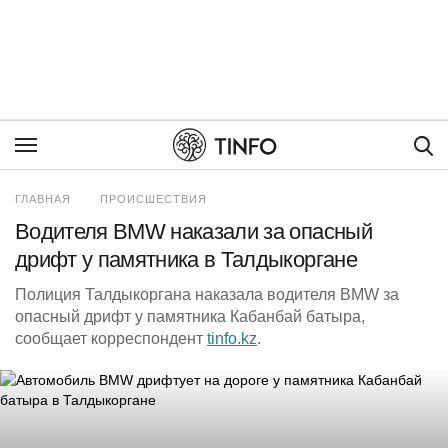
Пои
ГЛАВНАЯ
ПРОИСШЕСТВИЯ
Водителя BMW наказали за опасный
дрифт у памятника в Талдыкоргане
Полиция Талдыкоргана наказала водителя BMW за
опасный дрифт у памятника Кабанбай батыра,
сообщает корреспондент
tinfo.kz
.