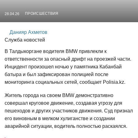
ПРОИСШЕСТВИЯ
28.04.26
Данияр Ахметов
Служба новостей
В Талдыкоргане водителя BMW привлекли к
ответственности за опасный дрифт на проезжей части.
Инцидент произошел ночью у памятника Кабанбай
батыра и был зафиксирован полицией после
мониторинга социальных сетей, сообщает Polisia.kz.
Житель города на своем BMW демонстративно
совершал круговое движение, создавая угрозу для
пешеходов и других участников движения. Суд признал
его виновным в мелком хулиганстве и создании
аварийной ситуации, водитель полностью раскаялся.