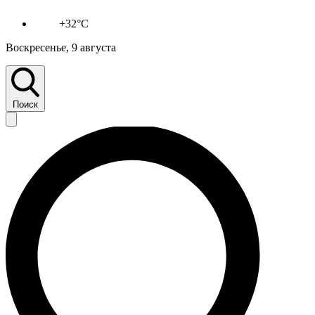
+32°C
Воскресенье, 9 августа
Поиск