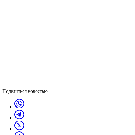
Поделиться новостью