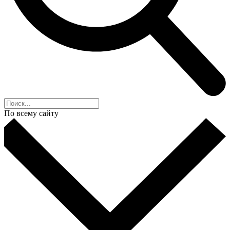
По всему сайту