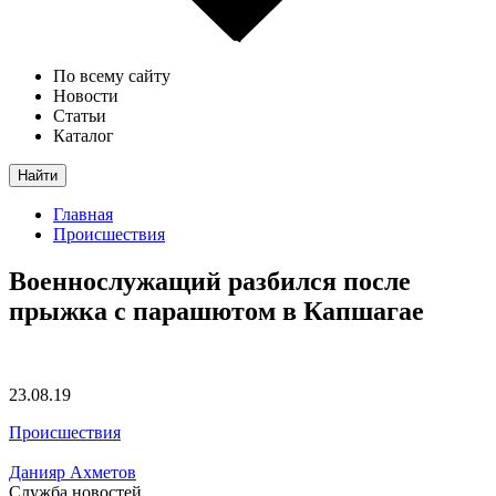
По всему сайту
Новости
Статьи
Каталог
Найти
Главная
Происшествия
Военнослужащий разбился после
прыжка с парашютом в Капшагае
23.08.19
Происшествия
Данияр Ахметов
Служба новостей