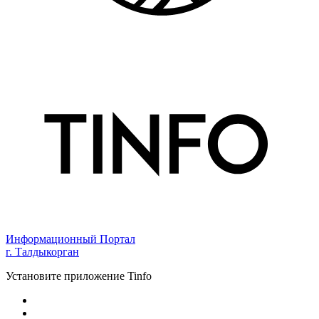
Информационный Портал
г. Талдыкорган
Установите приложение Tinfo