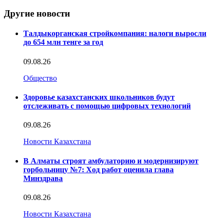
Другие новости
Талдыкорганская стройкомпания: налоги выросли
до 654 млн тенге за год
09.08.26
Общество
Здоровье казахстанских школьников будут
отслеживать с помощью цифровых технологий
09.08.26
Новости Казахстана
В Алматы строят амбулаторию и модернизируют
горбольницу №7: Ход работ оценила глава
Минздрава
09.08.26
Новости Казахстана