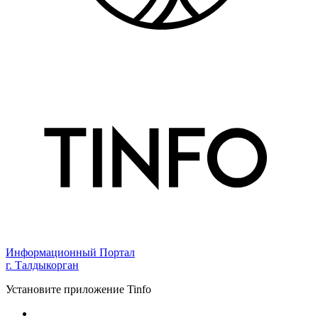
Информационный Портал
г. Талдыкорган
Установите приложение Tinfo