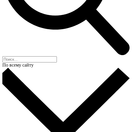
По всему сайту