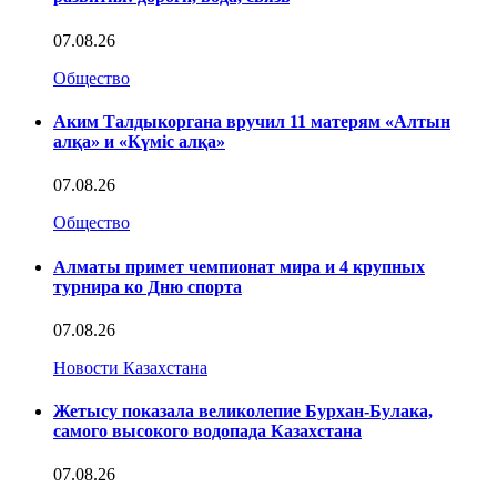
07.08.26
Общество
Аким Талдыкоргана вручил 11 матерям «Алтын
алқа» и «Күміс алқа»
07.08.26
Общество
Алматы примет чемпионат мира и 4 крупных
турнира ко Дню спорта
07.08.26
Новости Казахстана
Жетысу показала великолепие Бурхан-Булака,
самого высокого водопада Казахстана
07.08.26