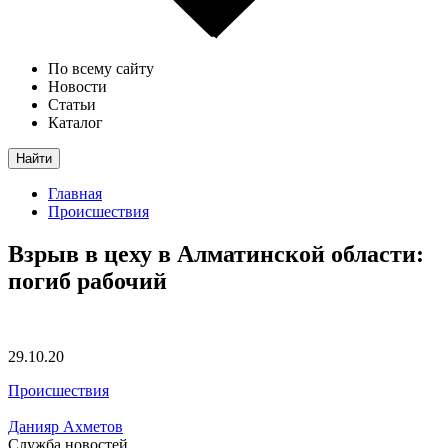
По всему сайту
Новости
Статьи
Каталог
Найти
Главная
Происшествия
Взрыв в цеху в Алматинской области:
погиб рабочий
29.10.20
Происшествия
Данияр Ахметов
Служба новостей