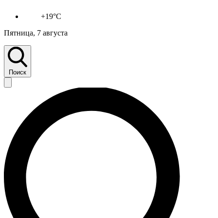
+19°C
Пятница, 7 августа
Поиск