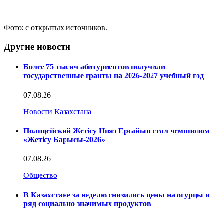
Фото: с открытых источников.
Другие новости
Более 75 тысяч абитуриентов получили
государственные гранты на 2026-2027 учебный год
07.08.26
Новости Казахстана
Полицейский Жетісу Нияз Ерсайын стал чемпионом
«Жетісу Барысы-2026»
07.08.26
Общество
В Казахстане за неделю снизились цены на огурцы и
ряд социально значимых продуктов