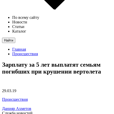
По всему сайту
Новости
Статьи
Каталог
Найти
Главная
Происшествия
Зарплату за 5 лет выплатят семьям
погибших при крушении вертолета
29.03.19
Происшествия
Данияр Ахметов
Служба новостей