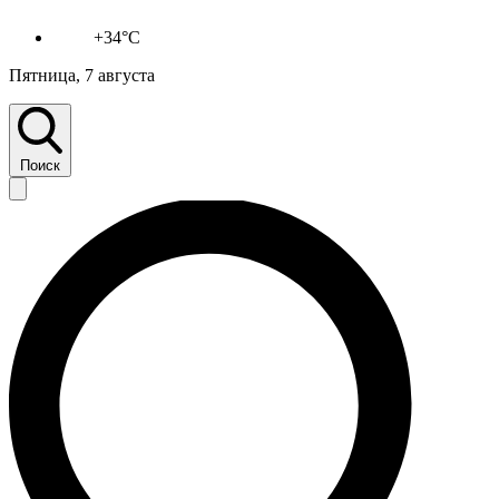
+34°C
Пятница, 7 августа
Поиск