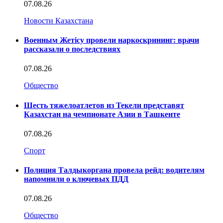
07.08.26
Новости Казахстана
Военным Жетісу провели наркоскрининг: врачи
рассказали о последствиях
07.08.26
Общество
Шесть тяжелоатлетов из Текели представят
Казахстан на чемпионате Азии в Ташкенте
07.08.26
Спорт
Полиция Талдыкоргана провела рейд: водителям
напомнили о ключевых ПДД
07.08.26
Общество