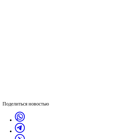
Поделиться новостью