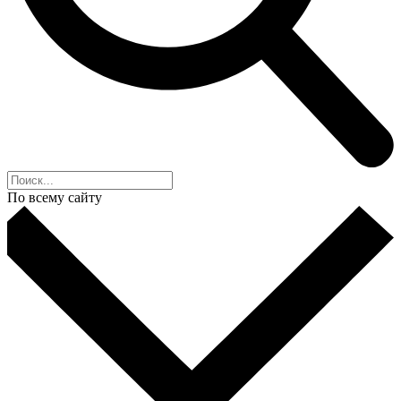
По всему сайту