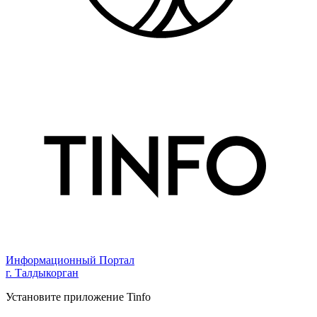
Информационный Портал
г. Талдыкорган
Установите приложение Tinfo