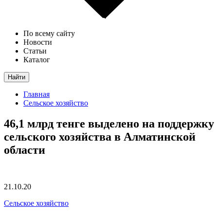
По всему сайту
Новости
Статьи
Каталог
Найти
Главная
Сельское хозяйство
46,1 млрд тенге выделено на поддержку
сельского хозяйства в Алматинской
области
21.10.20
Сельское хозяйство