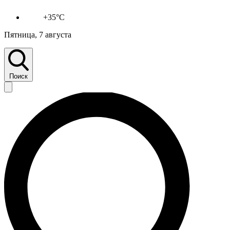
+35°C
Пятница, 7 августа
Поиск