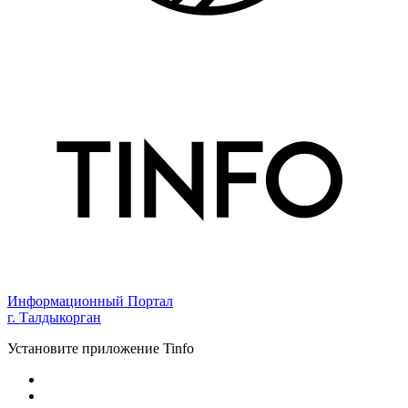
Информационный Портал
г. Талдыкорган
Установите приложение Tinfo