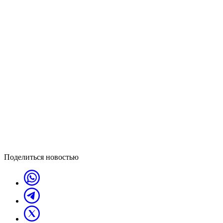
Поделиться новостью