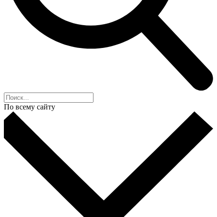
По всему сайту