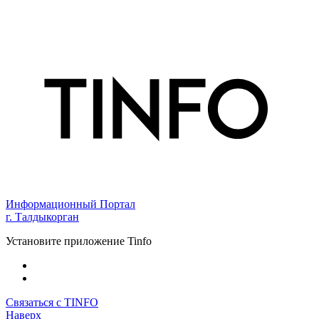
Информационный Портал
г. Талдыкорган
Установите приложение Tinfo
Связаться с TINFO
Наверх