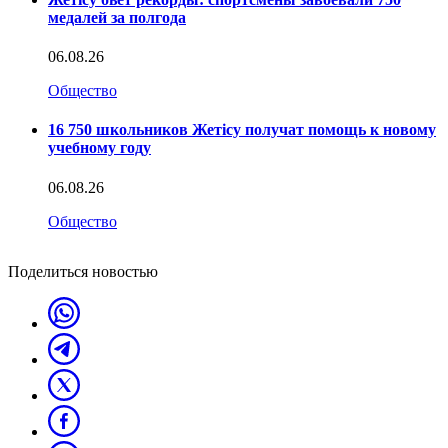
медалей за полгода
06.08.26
Общество
16 750 школьников Жетісу получат помощь к новому
учебному году
06.08.26
Общество
Поделиться новостью