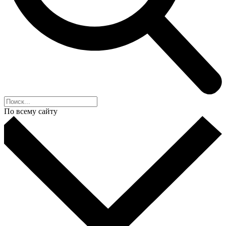
По всему сайту