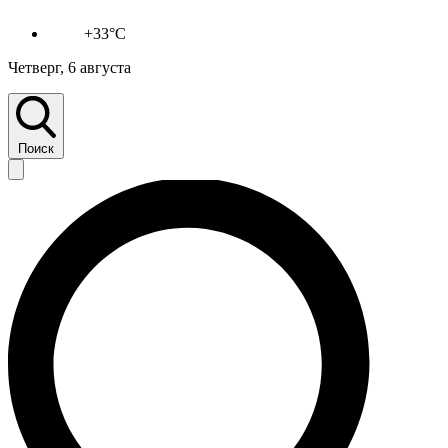
+33°C
Четверг, 6 августа
Поиск