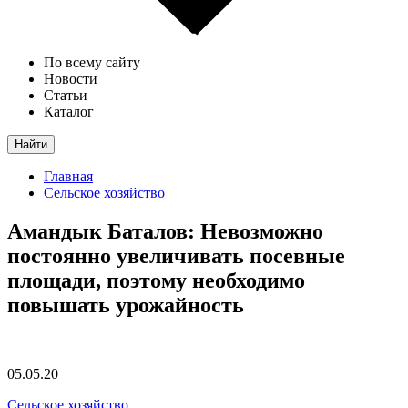
По всему сайту
Новости
Статьи
Каталог
Найти
Главная
Сельское хозяйство
Амандык Баталов: Невозможно
постоянно увеличивать посевные
площади, поэтому необходимо
повышать урожайность
05.05.20
Сельское хозяйство