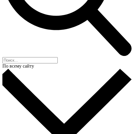
По всему сайту