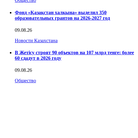
Общество
Фонд «Қазақстан халқына» выделил 350
образовательных грантов на 2026-2027 год
09.08.26
Новости Казахстана
В Жетісу строят 90 объектов на 107 млрд тенге: более
60 сдадут в 2026 году
09.08.26
Общество