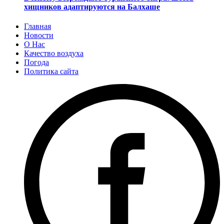
хищников адаптируются на Балхаше
Главная
Новости
О Нас
Качество воздуха
Погода
Политика сайта