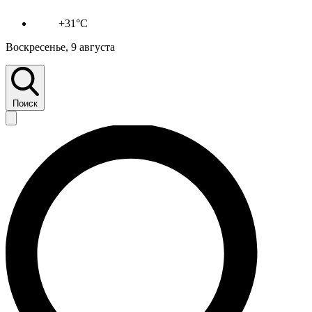
+31°C
Воскресенье, 9 августа
Поиск