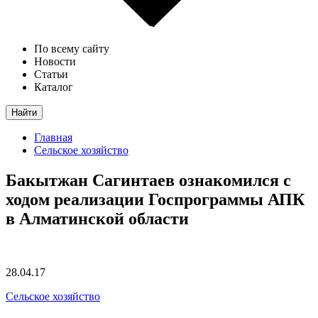
По всему сайту
Новости
Статьи
Каталог
Найти
Главная
Сельское хозяйство
Бакытжан Сагинтаев ознакомился с
ходом реализации Госпрограммы АПК
в Алматинской области
28.04.17
Сельское хозяйство