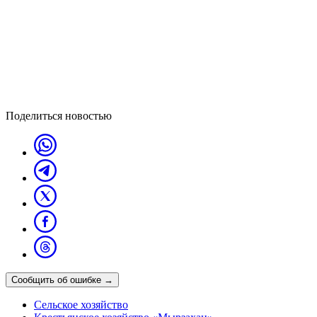
Поделиться новостью
Сообщить об ошибке
→
Сельское хозяйство