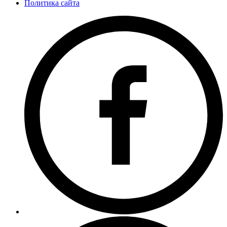
Политика сайта