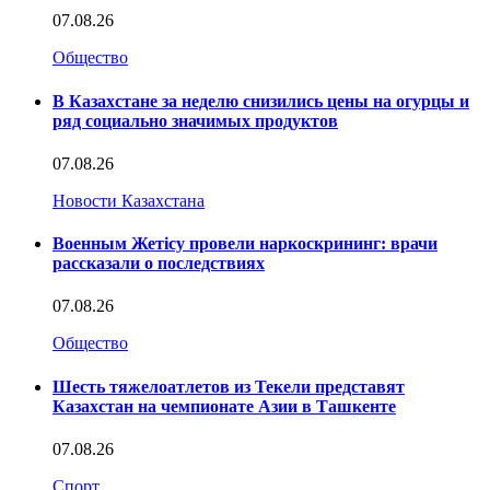
07.08.26
Общество
В Казахстане за неделю снизились цены на огурцы и
ряд социально значимых продуктов
07.08.26
Новости Казахстана
Военным Жетісу провели наркоскрининг: врачи
рассказали о последствиях
07.08.26
Общество
Шесть тяжелоатлетов из Текели представят
Казахстан на чемпионате Азии в Ташкенте
07.08.26
Спорт