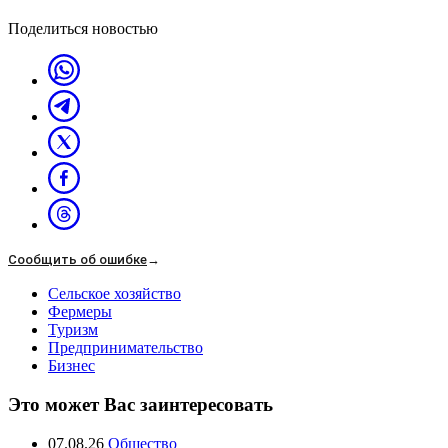
Поделиться новостью
Сообщить об ошибке
→
Сельское хозяйство
Фермеры
Туризм
Предпринимательство
Бизнес
Это может Вас заинтересовать
07.08.26
Общество