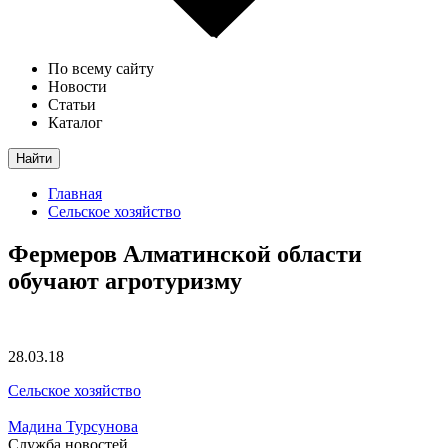
По всему сайту
Новости
Статьи
Каталог
Найти
Главная
Сельское хозяйство
Фермеров Алматинской области
обучают агротуризму
28.03.18
Сельское хозяйство
Мадина Турсунова
Служба новостей