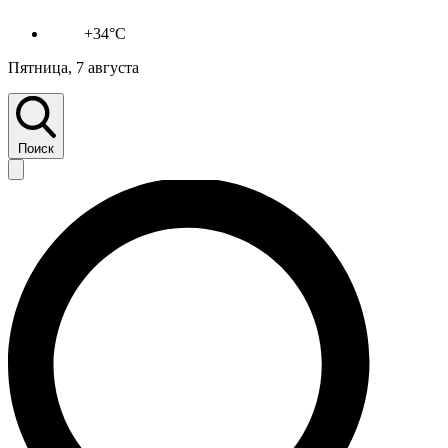
+34°C
Пятница, 7 августа
Поиск