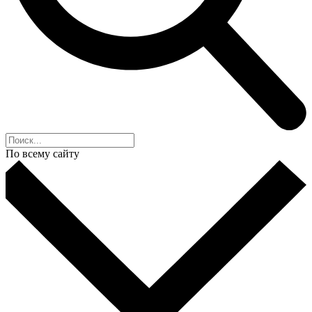
По всему сайту