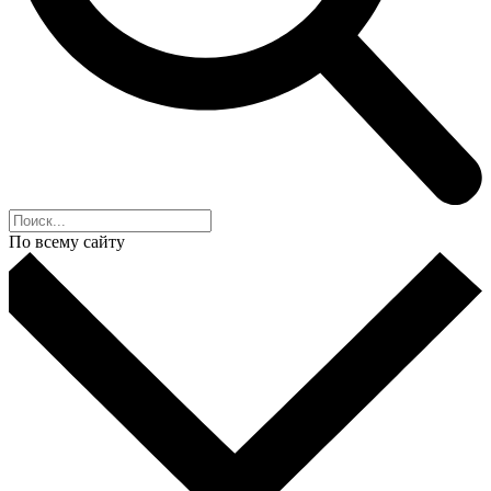
По всему сайту