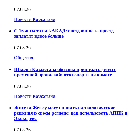
07.08.26
Новости Казахстана
С 16 августа на БАКАД: опоздавшие за проезд
заплатят вдвое больше
07.08.26
Общество
Школы Казахстана обязаны принимать детей с
временной пропиской: что говорят в акимате
07.08.26
Новости Казахстана
Жители Жетісу могут влиять на экологические
решения в своем регионе: как использовать АППК и
Экокодекс
07.08.26