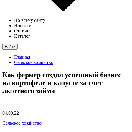
По всему сайту
Новости
Статьи
Каталог
Найти
Главная
Сельское хозяйство
Как фермер создал успешный бизнес
на картофеле и капусте за счет
льготного займа
04.09.22
Сельское хозяйство