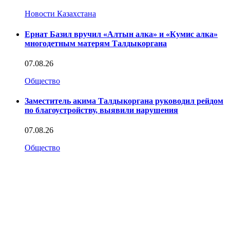
Новости Казахстана
Ернат Базил вручил «Алтын алка» и «Кумис алка»
многодетным матерям Талдыкоргана
07.08.26
Общество
Заместитель акима Талдыкоргана руководил рейдом
по благоустройству, выявили нарушения
07.08.26
Общество