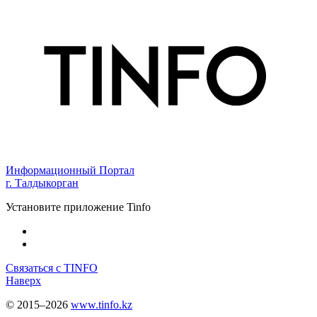
Информационный Портал
г. Талдыкорган
Установите приложение Tinfo
Связаться с TINFO
Наверх
© 2015–2026
www.tinfo.kz