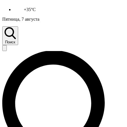
+35°C
Пятница, 7 августа
Поиск