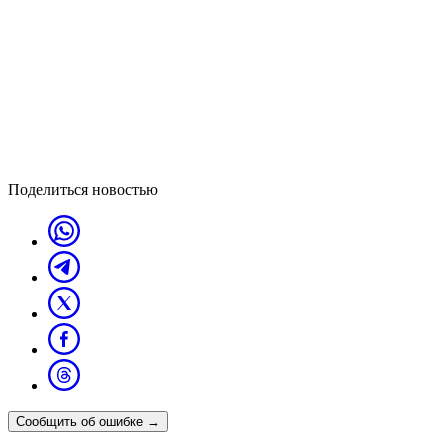
Поделиться новостью
Сообщить об ошибке
→