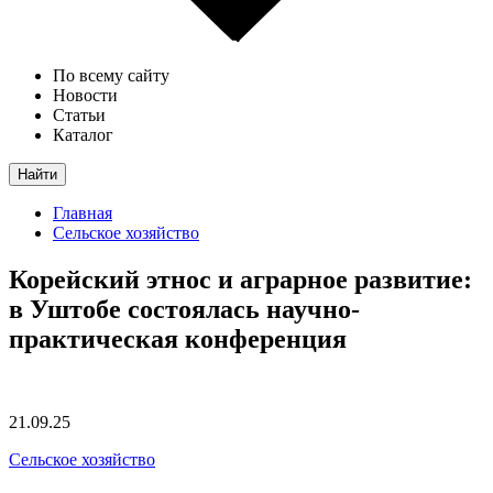
По всему сайту
Новости
Статьи
Каталог
Найти
Главная
Сельское хозяйство
Корейский этнос и аграрное развитие:
в Уштобе состоялась научно-
практическая конференция
21.09.25
Сельское хозяйство