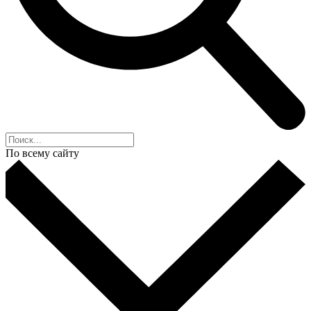
По всему сайту