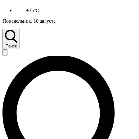
+35°C
Понедельник, 10 августа
Поиск