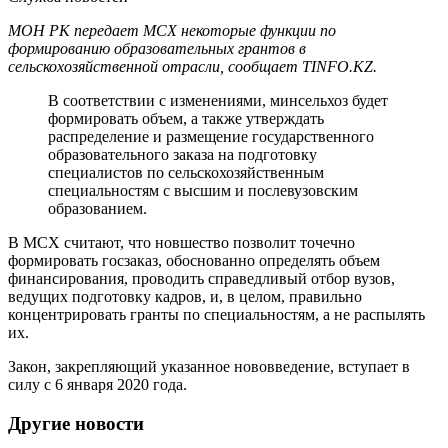
МОН РК передает МСХ некоторые функции по
формированию образовательных грантов в
сельскохозяйственной отрасли, сообщает TINFO.KZ.
В соответствии с изменениями, минсельхоз будет
формировать объем, а также утверждать
распределение и размещение государственного
образовательного заказа на подготовку
специалистов по сельскохозяйственным
специальностям с высшим и послевузовским
образованием.
В МСХ считают, что новшество позволит точечно
формировать госзаказ, обоснованно определять объем
финансирования, проводить справедливый отбор вузов,
ведущих подготовку кадров, и, в целом, правильно
концентрировать гранты по специальностям, а не распылять
их.
Закон, закрепляющий указанное нововведение, вступает в
силу с 6 января 2020 года.
Другие новости