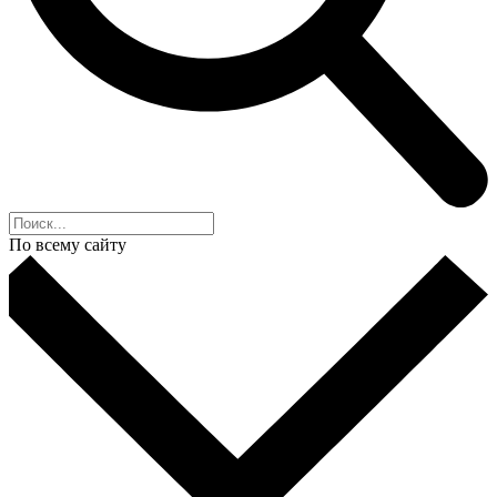
По всему сайту