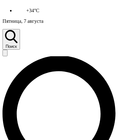
+34°C
Пятница, 7 августа
Поиск