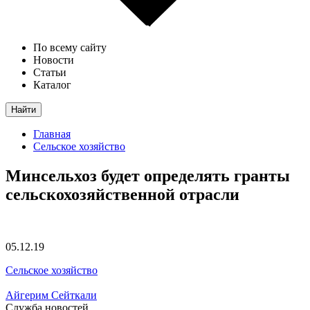
По всему сайту
Новости
Статьи
Каталог
Найти
Главная
Сельское хозяйство
Минсельхоз будет определять гранты
сельскохозяйственной отрасли
05.12.19
Сельское хозяйство
Айгерим Сейткали
Служба новостей