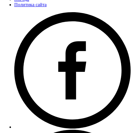
Политика сайта