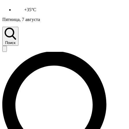
+35°C
Пятница, 7 августа
Поиск