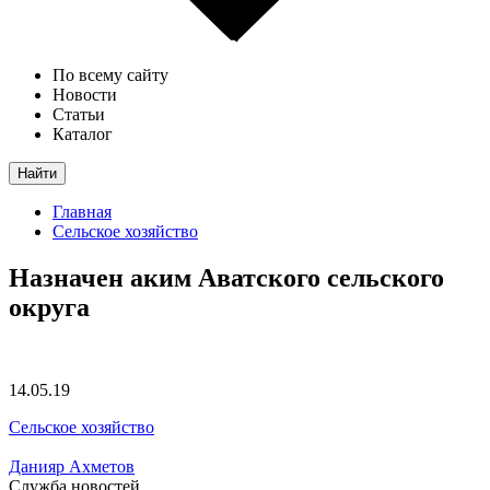
По всему сайту
Новости
Статьи
Каталог
Найти
Главная
Сельское хозяйство
Назначен аким Аватского сельского
округа
14.05.19
Сельское хозяйство
Данияр Ахметов
Служба новостей