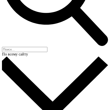
По всему сайту