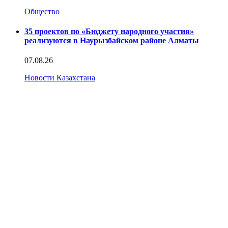
Общество
35 проектов по «Бюджету народного участия»
реализуются в Наурызбайском районе Алматы
07.08.26
Новости Казахстана