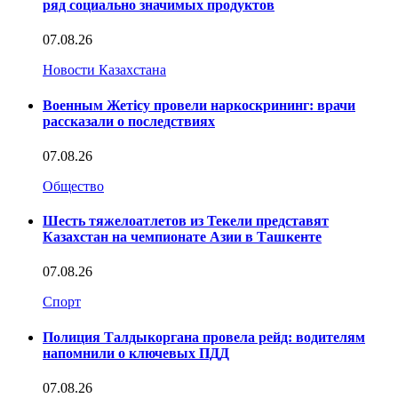
ряд социально значимых продуктов
07.08.26
Новости Казахстана
Военным Жетісу провели наркоскрининг: врачи
рассказали о последствиях
07.08.26
Общество
Шесть тяжелоатлетов из Текели представят
Казахстан на чемпионате Азии в Ташкенте
07.08.26
Спорт
Полиция Талдыкоргана провела рейд: водителям
напомнили о ключевых ПДД
07.08.26