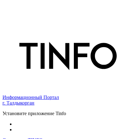
Информационный Портал
г. Талдыкорган
Установите приложение Tinfo