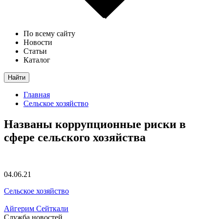
По всему сайту
Новости
Статьи
Каталог
Найти
Главная
Сельское хозяйство
Названы коррупционные риски в
сфере сельского хозяйства
04.06.21
Сельское хозяйство
Айгерим Сейткали
Служба новостей