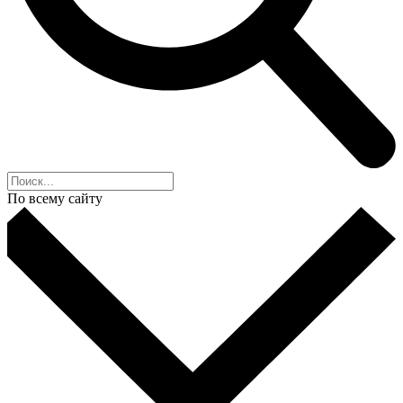
По всему сайту