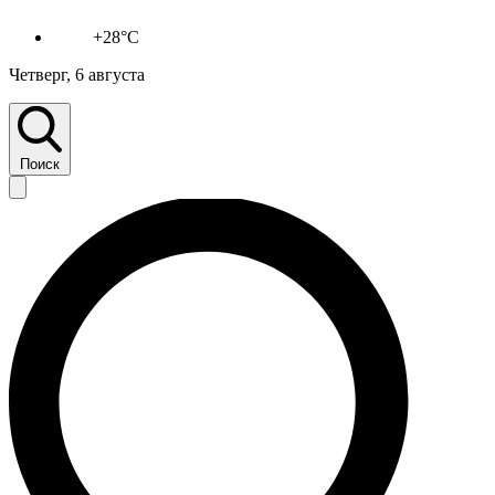
+28°C
Четверг, 6 августа
Поиск