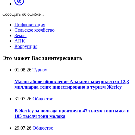
Сообщить об ошибке
→
Цифровизация
Сельское хозяйство
Земля
АПК
Коррупция
Это может Вас заинтересовать
01.08.26
Туризм
Масштабное обновление Алаколя завершается: 12,3
миллиарда тенге инвестировано в туризм Жетісу
31.07.26
Общество
В Жетісу за полгода произвели 47 тысяч тонн мяса и
105 тысяч тонн молока
29.07.26
Общество