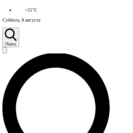
+21°C
Суббота, 8 августа
Поиск