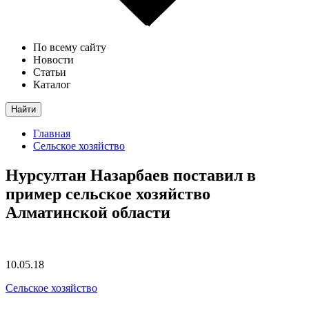
По всему сайту
Новости
Статьи
Каталог
Найти
Главная
Сельское хозяйство
Нурсултан Назарбаев поставил в
пример сельское хозяйство
Алматинской области
10.05.18
Сельское хозяйство