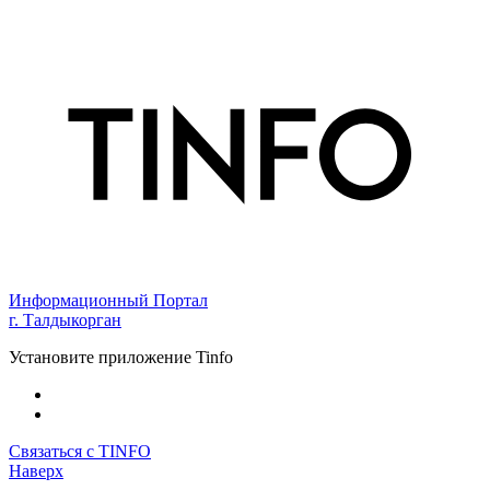
Информационный Портал
г. Талдыкорган
Установите приложение Tinfo
Связаться с TINFO
Наверх