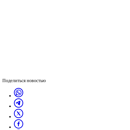
Поделиться новостью