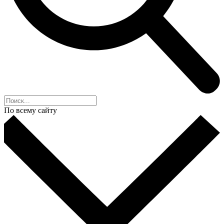
По всему сайту