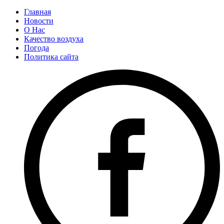
Главная
Новости
О Нас
Качество воздуха
Погода
Политика сайта