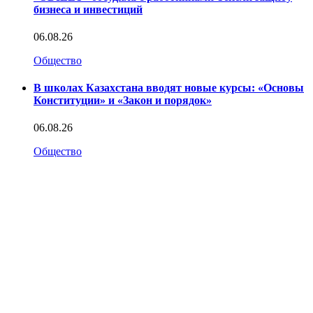
бизнеса и инвестиций
06.08.26
Общество
В школах Казахстана вводят новые курсы: «Основы
Конституции» и «Закон и порядок»
06.08.26
Общество