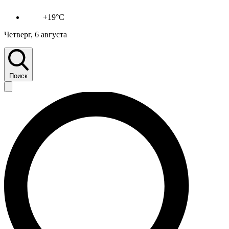
+19°C
Четверг, 6 августа
Поиск