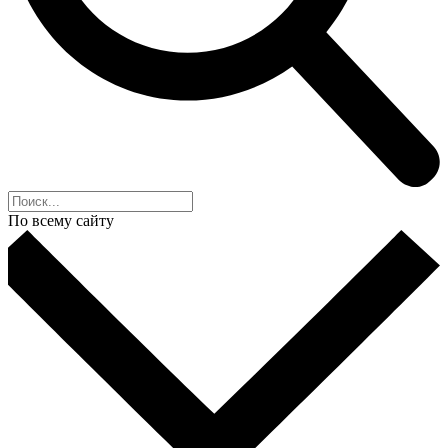
По всему сайту