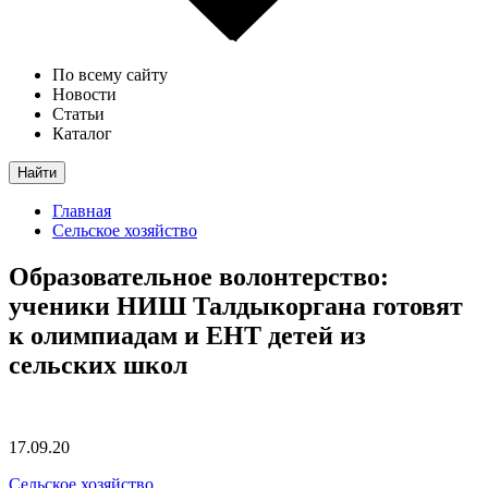
По всему сайту
Новости
Статьи
Каталог
Найти
Главная
Сельское хозяйство
Образовательное волонтерство:
ученики НИШ Талдыкоргана готовят
к олимпиадам и ЕНТ детей из
сельских школ
17.09.20
Сельское хозяйство