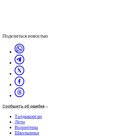
Поделиться новостью
Сообщить об ошибке
→
Талдыкорган
Дети
Волонтеры
Школьники