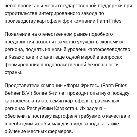
четко прописаны меры государственной поддержки при
строительстве интегрированного завода по
производству картофеля фри компании Farm Frites.
Появление на отечественном рынке подобного
предприятия позволит заметно улучшить экономику
региона, поднять на новый уровень картофелеводство
в Казахстане и станет еще одной мерой в вопросах
формирования продовольственной безопасности
страны.
Представители компании «Фарм Фритес» (Farm Frites
Beheer B.V.) более 5-ти лет проводят опытную посадку
картофеля, а также семян картофеля в различных
регионах Республики Казахстан. Их задача –
обеспечить поставку картофеля требуемого качества и
в необходимых объемах для нужд завода, а также
обучение местных фермеров.