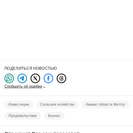
ПОДЕЛИТЬСЯ НОВОСТЬЮ
Сообщить об ошибке
→
Инвестиции
Сельское хозяйство
Акимат области Жетісу
Продовольствие
Бизнес