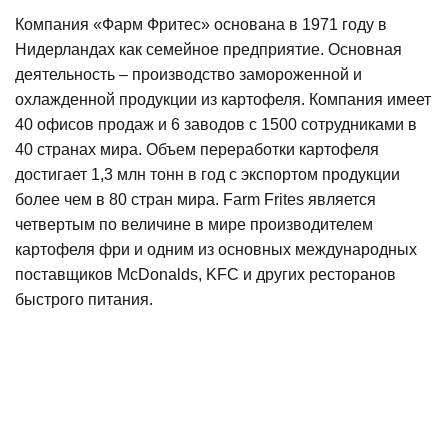
Компания «Фарм Фритес» основана в 1971 году в
Нидерландах как семейное предприятие. Основная
деятельность – производство замороженной и
охлажденной продукции из картофеля. Компания имеет
40 офисов продаж и 6 заводов с 1500 сотрудниками в
40 странах мира. Объем переработки картофеля
достигает 1,3 млн тонн в год с экспортом продукции
более чем в 80 стран мира. Farm Frites является
четвертым по величине в мире производителем
картофеля фри и одним из основных международных
поставщиков McDonalds, KFC и других ресторанов
быстрого питания.