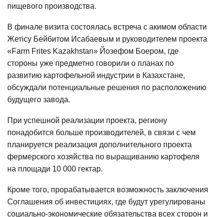
пищевого производства.
В финале визита состоялась встреча с акимом области
Жетісу Бейбитом Исабаевым и руководителем проекта
«Farm Frites Kazakhstan» Йозефом Боером, где
стороны уже предметно говорили о планах по
развитию картофельной индустрии в Казахстане,
обсуждали потенциальные решения по расположению
будущего завода.
При успешной реализации проекта, региону
понадобится больше производителей, в связи с чем
планируется реализация дополнительного проекта
фермерского хозяйства по выращиванию картофеля
на площади 10 000 гектар.
Кроме того, прорабатывается возможность заключения
Соглашения об инвестициях, где будут урегулированы
социально-экономические обязательства всех сторон и