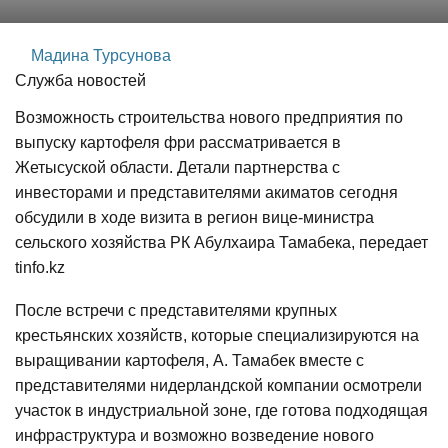
Мадина Турсунова
Служба новостей
Возможность строительства нового предприятия по
выпуску картофеля фри рассматривается в
Жетысуской области. Детали партнерства с
инвесторами и представителями акиматов сегодня
обсудили в ходе визита в регион вице-министра
сельского хозяйства РК Абулхаира Тамабека, передает
tinfo.kz
После встречи с представителями крупных
крестьянских хозяйств, которые специализируются на
выращивании картофеля, А. Тамабек вместе с
представителями нидерландской компании осмотрели
участок в индустриальной зоне, где готова подходящая
инфраструктура и возможно возведение нового