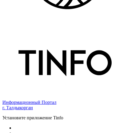
Информационный Портал
г. Талдыкорган
Установите приложение Tinfo