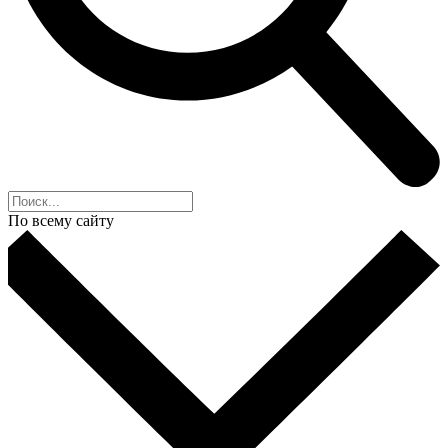
По всему сайту