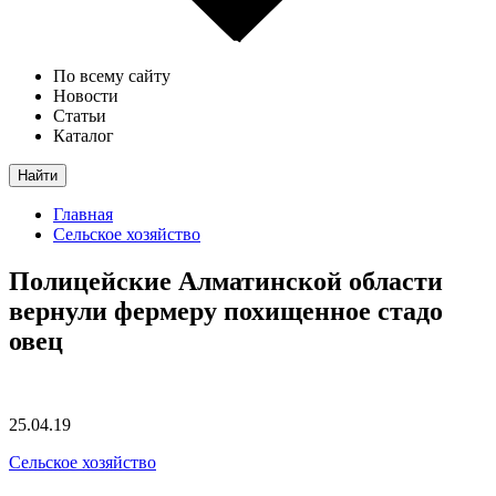
По всему сайту
Новости
Статьи
Каталог
Найти
Главная
Сельское хозяйство
Полицейские Алматинской области
вернули фермеру похищенное стадо
овец
25.04.19
Сельское хозяйство