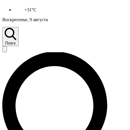
+31°C
Воскресенье, 9 августа
Поиск