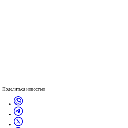
Поделиться новостью