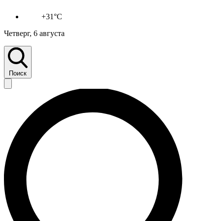
+31°C
Четверг, 6 августа
Поиск