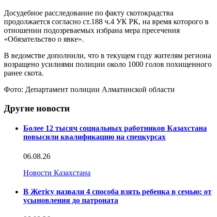
Досудебное расследование по факту скотокрадства
продолжается согласно ст.188 ч.4 УК РК, на время которого в
отношении подозреваемых избрана мера пресечения
«Обязательство о явке».
В ведомстве дополнили, что в текущем году жителям региона
возращено усилиями полиции около 1000 голов похищенного
ранее скота.
Фото: Департамент полиции Алматинской области
Другие новости
Более 12 тысяч социальных работников Казахстана
повысили квалификацию на спецкурсах
06.08.26
Новости Казахстана
В Жетісу назвали 4 способа взять ребенка в семью: от
усыновления до патроната