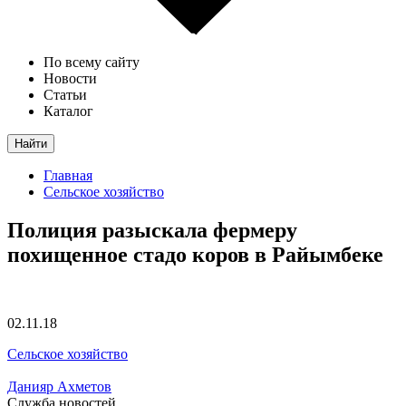
По всему сайту
Новости
Статьи
Каталог
Найти
Главная
Сельское хозяйство
Полиция разыскала фермеру
похищенное стадо коров в Райымбеке
02.11.18
Сельское хозяйство
Данияр Ахметов
Служба новостей