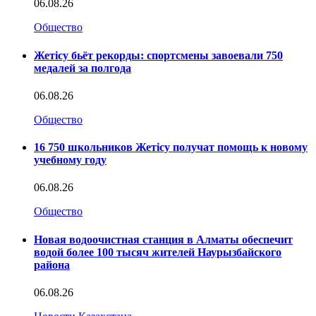
06.08.26
Общество
Жетісу бьёт рекорды: спортсмены завоевали 750
медалей за полгода
06.08.26
Общество
16 750 школьников Жетісу получат помощь к новому
учебному году
06.08.26
Общество
Новая водоочистная станция в Алматы обеспечит
водой более 100 тысяч жителей Наурызбайского
района
06.08.26