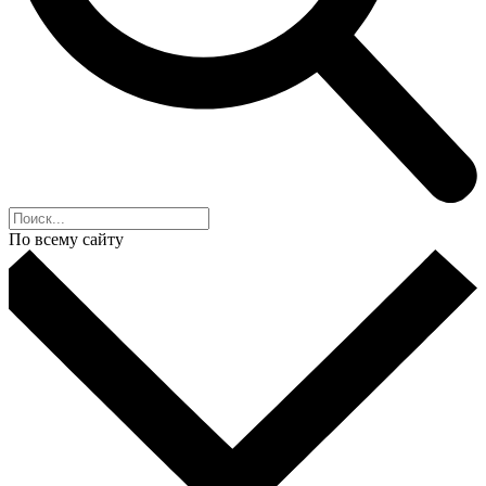
По всему сайту