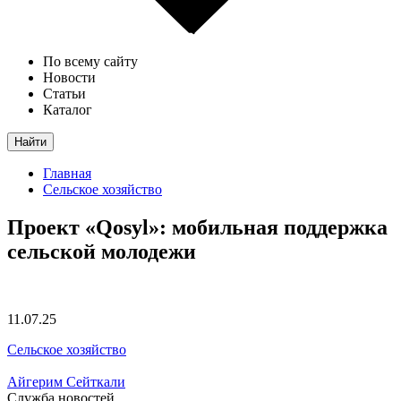
По всему сайту
Новости
Статьи
Каталог
Найти
Главная
Сельское хозяйство
Проект «Qosyl»: мобильная поддержка
сельской молодежи
11.07.25
Сельское хозяйство
Айгерим Сейткали
Служба новостей