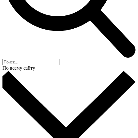
По всему сайту