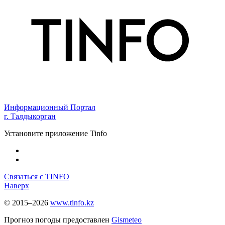
Информационный Портал
г. Талдыкорган
Установите приложение Tinfo
Связаться с TINFO
Наверх
© 2015–2026
www.tinfo.kz
Прогноз погоды предоставлен
Gismeteo