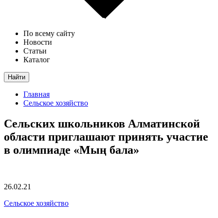
По всему сайту
Новости
Статьи
Каталог
Найти
Главная
Сельское хозяйство
Сельских школьников Алматинской
области приглашают принять участие
в олимпиаде «Мың бала»
26.02.21
Сельское хозяйство