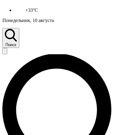
+33°C
Понедельник, 10 августа
Поиск