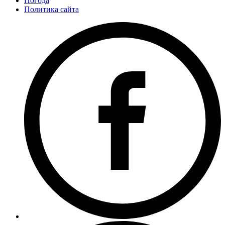
Погода
Политика сайта