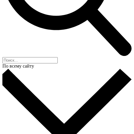
По всему сайту