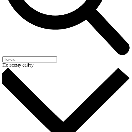
По всему сайту