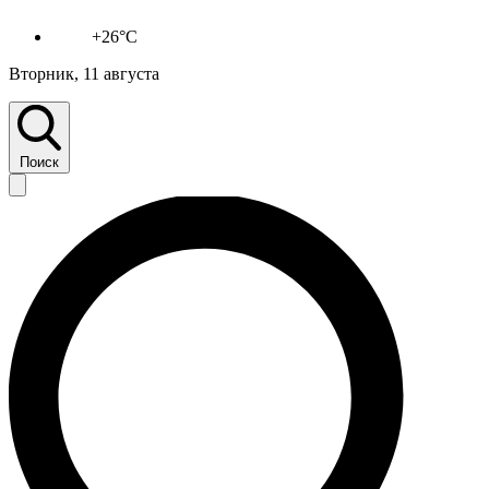
+26°C
Вторник, 11 августа
Поиск