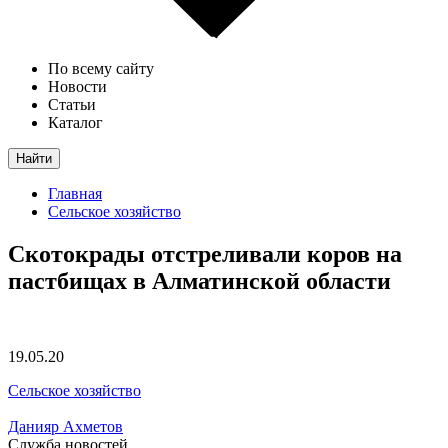
По всему сайту
Новости
Статьи
Каталог
Найти
Главная
Сельское хозяйство
Скотокрады отстреливали коров на
пастбищах в Алматинской области
19.05.20
Сельское хозяйство
Данияр Ахметов
Служба новостей