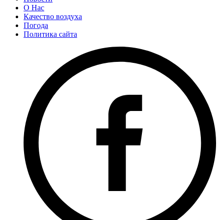
О Нас
Качество воздуха
Погода
Политика сайта