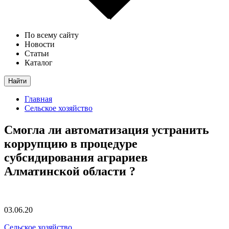
По всему сайту
Новости
Статьи
Каталог
Найти
Главная
Сельское хозяйство
Смогла ли автоматизация устранить
коррупцию в процедуре
субсидирования аграриев
Алматинской области ?
03.06.20
Сельское хозяйство