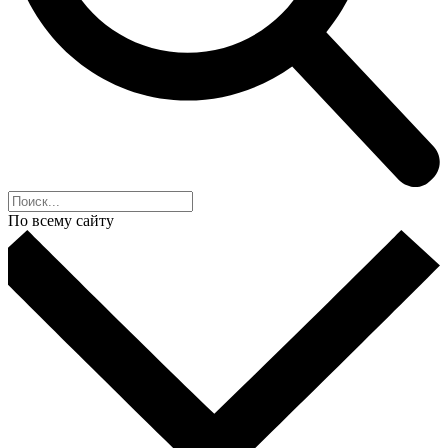
По всему сайту