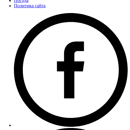
Погода
Политика сайта