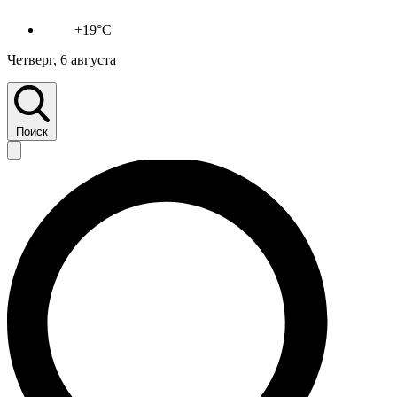
+19°C
Четверг, 6 августа
Поиск