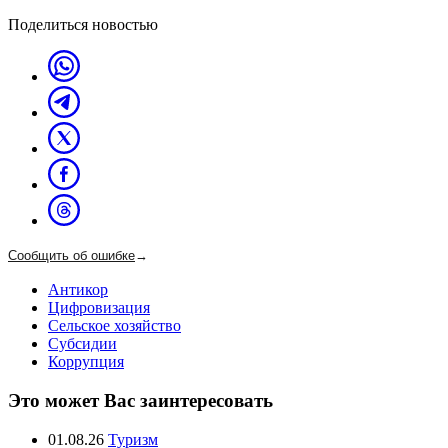
Поделиться новостью
Сообщить об ошибке
→
Антикор
Цифровизация
Сельское хозяйство
Субсидии
Коррупция
Это может Вас заинтересовать
01.08.26
Туризм