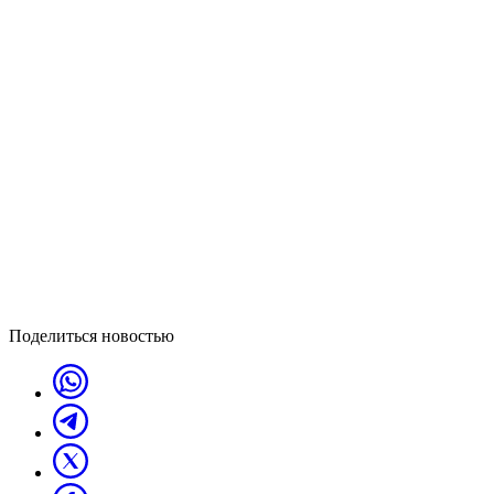
Поделиться новостью