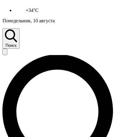
+34°C
Понедельник, 10 августа
Поиск