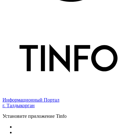
Информационный Портал
г. Талдыкорган
Установите приложение Tinfo