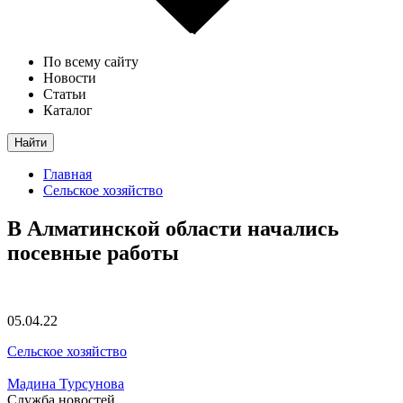
По всему сайту
Новости
Статьи
Каталог
Найти
Главная
Сельское хозяйство
В Алматинской области начались
посевные работы
05.04.22
Сельское хозяйство
Мадина Турсунова
Служба новостей