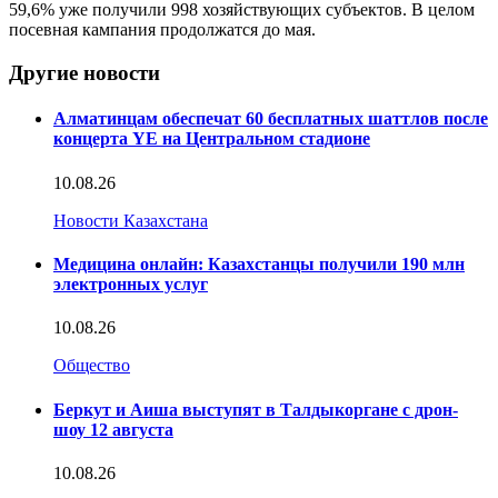
59,6% уже получили 998 хозяйствующих субъектов. В целом
посевная кампания продолжатся до мая.
Другие новости
Алматинцам обеспечат 60 бесплатных шаттлов после
концерта YE на Центральном стадионе
10.08.26
Новости Казахстана
Медицина онлайн: Казахстанцы получили 190 млн
электронных услуг
10.08.26
Общество
Беркут и Аиша выступят в Талдыкоргане с дрон-
шоу 12 августа
10.08.26