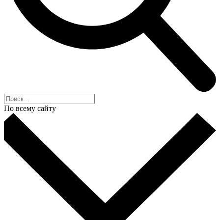
По всему сайту