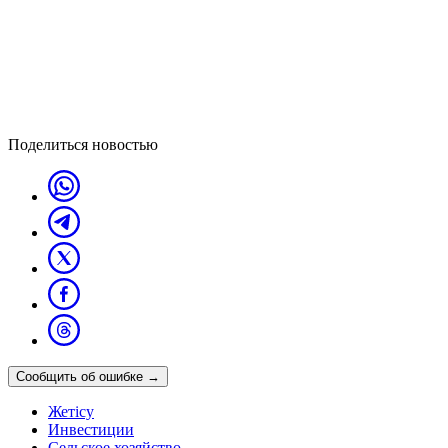
Поделиться новостью
Сообщить об ошибке
→
Жетісу
Инвестиции
Сельское хозяйство