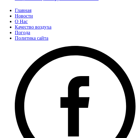
Главная
Новости
О Нас
Качество воздуха
Погода
Политика сайта