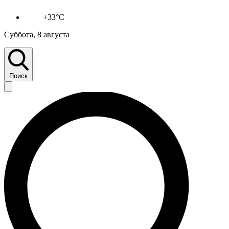
+33°C
Суббота, 8 августа
Поиск