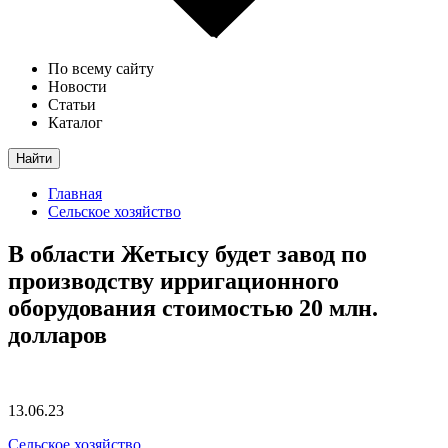
По всему сайту
Новости
Статьи
Каталог
Найти
Главная
Сельское хозяйство
В области Жетысу будет завод по
производству ирригационного
оборудования стоимостью 20 млн.
долларов
13.06.23
Сельское хозяйство