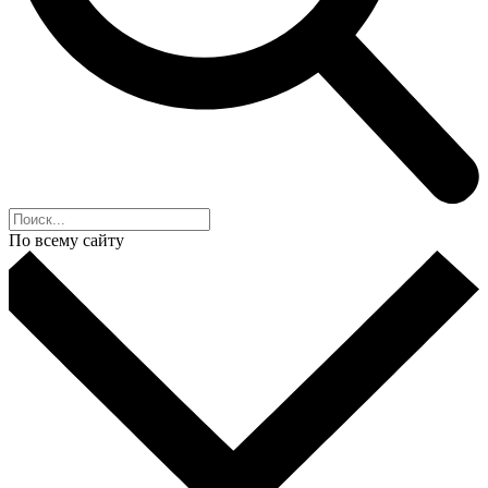
По всему сайту