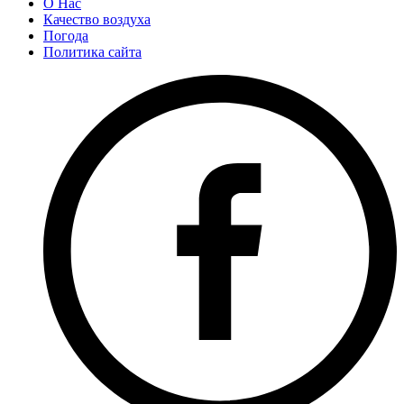
О Нас
Качество воздуха
Погода
Политика сайта