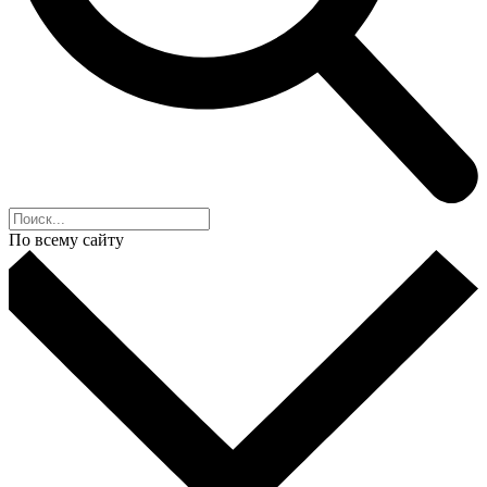
По всему сайту