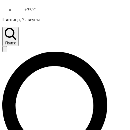
+35°C
Пятница, 7 августа
Поиск