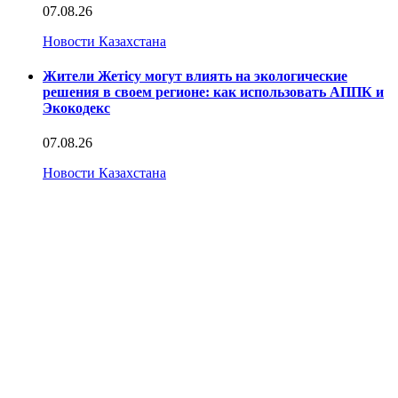
07.08.26
Новости Казахстана
Жители Жетісу могут влиять на экологические
решения в своем регионе: как использовать АППК и
Экокодекс
07.08.26
Новости Казахстана