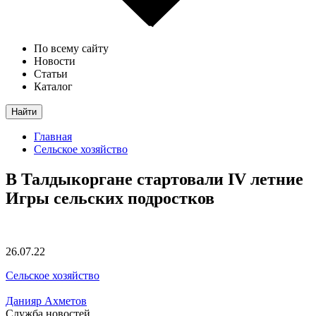
По всему сайту
Новости
Статьи
Каталог
Найти
Главная
Сельское хозяйство
В Талдыкоргане стартовали IV летние
Игры сельских подростков
26.07.22
Сельское хозяйство
Данияр Ахметов
Служба новостей