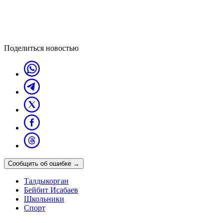
Поделиться новостью
Сообщить об ошибке
→
Талдыкорган
Бейбит Исабаев
Школьники
Спорт