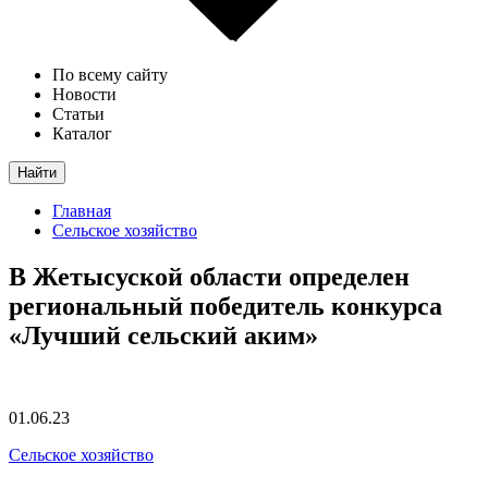
По всему сайту
Новости
Статьи
Каталог
Найти
Главная
Сельское хозяйство
В Жетысуской области определен
региональный победитель конкурса
«Лучший сельский аким»
01.06.23
Сельское хозяйство