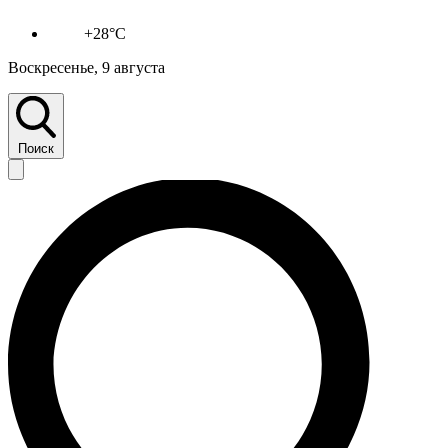
+28°C
Воскресенье, 9 августа
Поиск