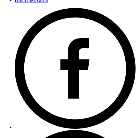
Политика сайта