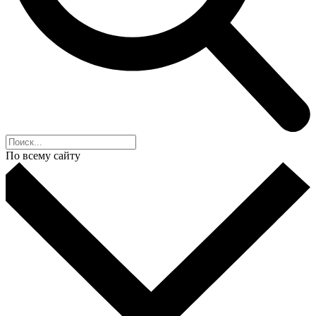
По всему сайту