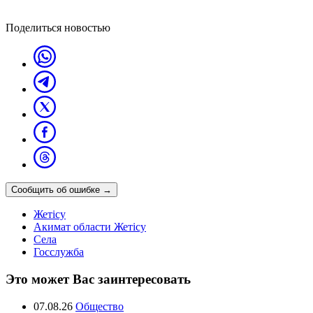
Поделиться новостью
Сообщить об ошибке
→
Жетісу
Акимат области Жетісу
Села
Госслужба
Это может Вас заинтересовать
07.08.26
Общество