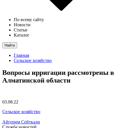
По всему сайту
Новости
Статьи
Каталог
Найти
Главная
Сельское хозяйство
Вопросы ирригации рассмотрены в
Алматинской области
03.08.22
Сельское хозяйство
Айгерим Сейткали
Служба новостей