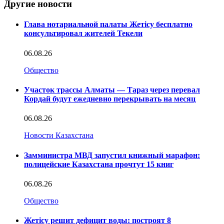
Другие новости
Глава нотариальной палаты Жетісу бесплатно
консультировал жителей Текели
06.08.26
Общество
Участок трассы Алматы — Тараз через перевал
Кордай будут ежедневно перекрывать на месяц
06.08.26
Новости Казахстана
Замминистра МВД запустил книжный марафон:
полицейские Казахстана прочтут 15 книг
06.08.26
Общество
Жетісу решит дефицит воды: построят 8