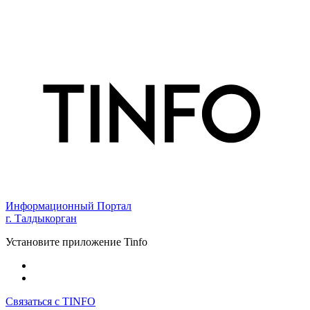
Информационный Портал
г. Талдыкорган
Установите приложение Tinfo
Связаться с TINFO