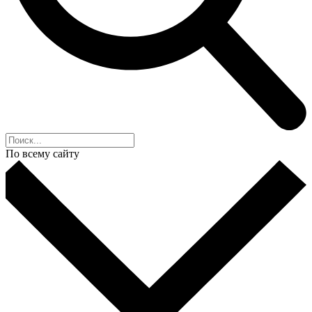
По всему сайту