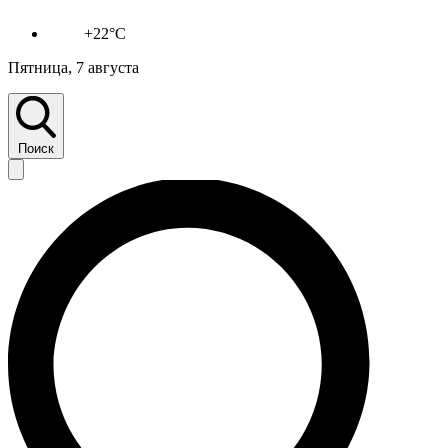
+22°C
Пятница, 7 августа
Поиск