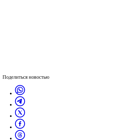
Поделиться новостью