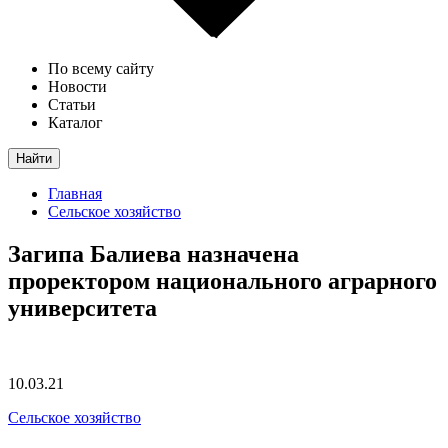
По всему сайту
Новости
Статьи
Каталог
Найти
Главная
Сельское хозяйство
Загипа Балиева назначена
проректором национального аграрного
университета
10.03.21
Сельское хозяйство