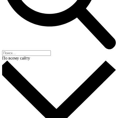
По всему сайту