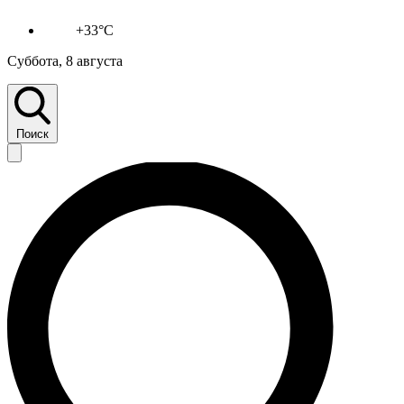
+33°C
Суббота, 8 августа
Поиск