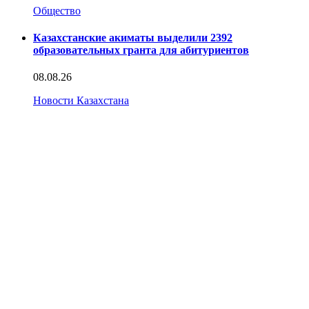
Общество
Казахстанские акиматы выделили 2392
образовательных гранта для абитуриентов
08.08.26
Новости Казахстана