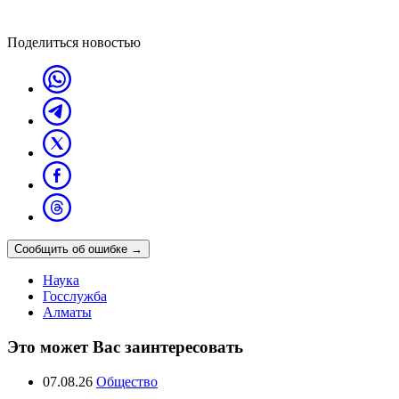
Поделиться новостью
Сообщить об ошибке
→
Наука
Госслужба
Алматы
Это может Вас заинтересовать
07.08.26
Общество