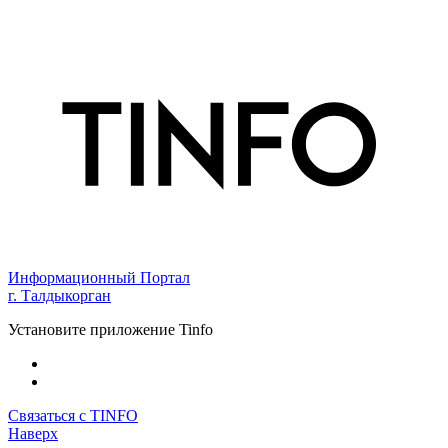
Информационный Портал
г. Талдыкорган
Установите приложение Tinfo
Связаться с TINFO
Наверх