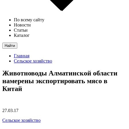
По всему сайту
Новости
Статьи
Каталог
Найти
Главная
Сельское хозяйство
Животноводы Алматинской области
намерены экспортировать мясо в
Китай
27.03.17
Сельское хозяйство