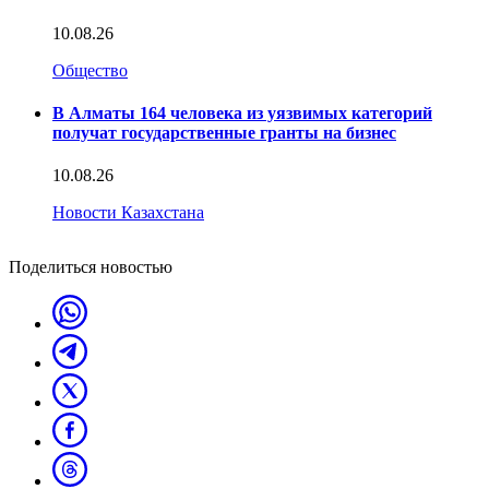
10.08.26
Общество
В Алматы 164 человека из уязвимых категорий
получат государственные гранты на бизнес
10.08.26
Новости Казахстана
Поделиться новостью