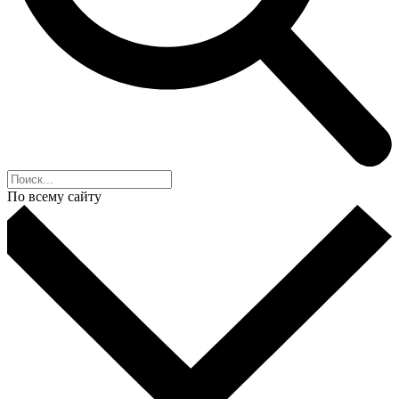
По всему сайту