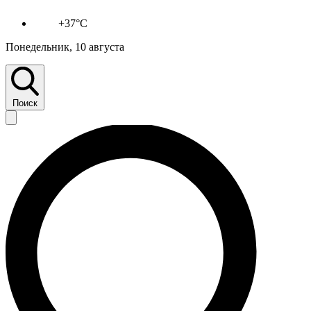
+37°C
Понедельник, 10 августа
Поиск