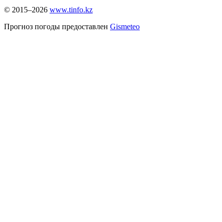
© 2015–2026
www.tinfo.kz
Прогноз погоды предоставлен
Gismeteo