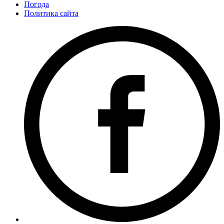
Погода
Политика сайта