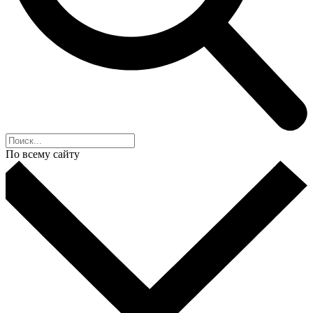
По всему сайту