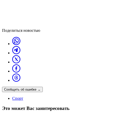
Поделиться новостью
Сообщить об ошибке
→
Спорт
Это может Вас заинтересовать