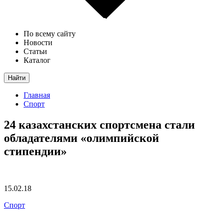
По всему сайту
Новости
Статьи
Каталог
Найти
Главная
Спорт
24 казахстанских спортсмена стали
обладателями «олимпийской
стипендии»
15.02.18
Спорт