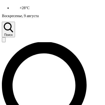
+28°C
Воскресенье, 9 августа
Поиск