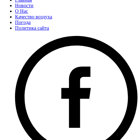
Новости
О Нас
Качество воздуха
Погода
Политика сайта