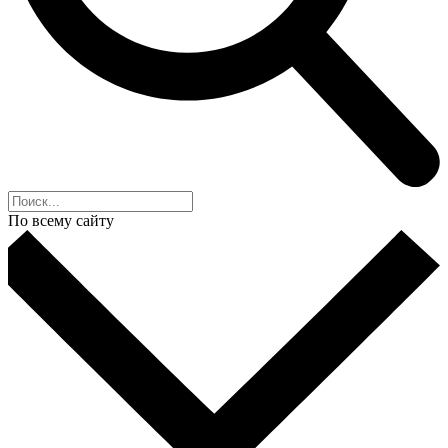
По всему сайту