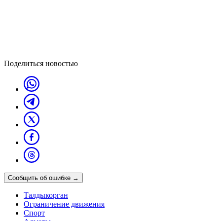
Поделиться новостью
Сообщить об ошибке
→
Талдыкорган
Ограничение движения
Спорт