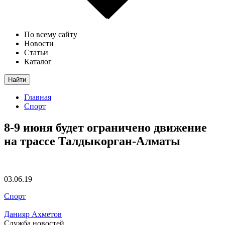
По всему сайту
Новости
Статьи
Каталог
Найти
Главная
Спорт
8-9 июня будет ограничено движение
на трассе Талдыкорган-Алматы
03.06.19
Спорт
Данияр Ахметов
Служба новостей