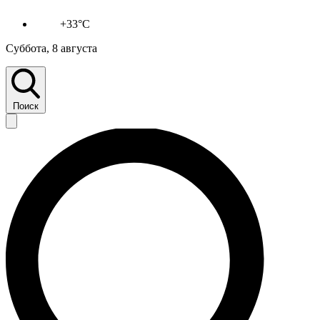
+33°C
Суббота, 8 августа
Поиск