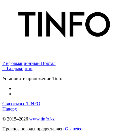
Информационный Портал
г. Талдыкорган
Установите приложение Tinfo
Связаться с TINFO
Наверх
© 2015–2026
www.tinfo.kz
Прогноз погоды предоставлен
Gismeteo