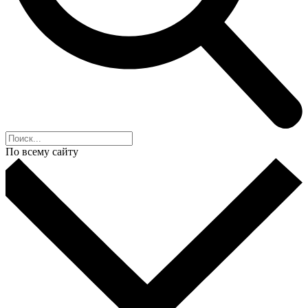
По всему сайту