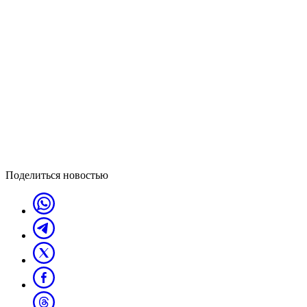
Поделиться новостью