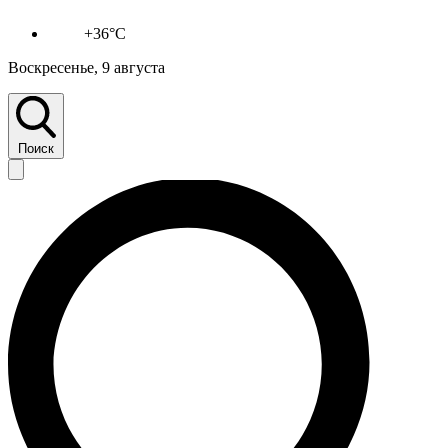
+36°C
Воскресенье, 9 августа
Поиск