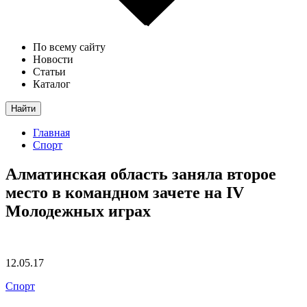
По всему сайту
Новости
Статьи
Каталог
Найти
Главная
Спорт
Алматинская область заняла второе
место в командном зачете на IV
Молодежных играх
12.05.17
Спорт