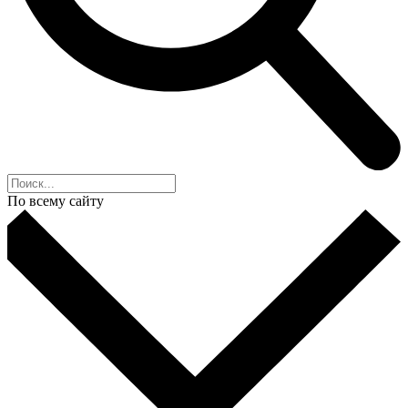
По всему сайту