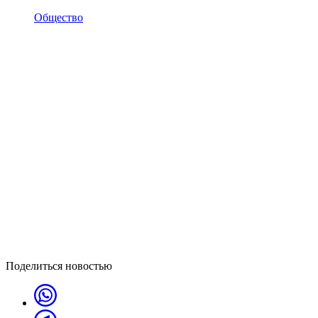
Общество
Поделиться новостью