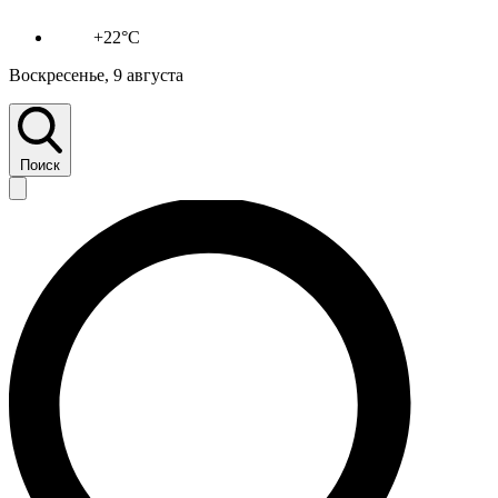
+22°C
Воскресенье, 9 августа
Поиск