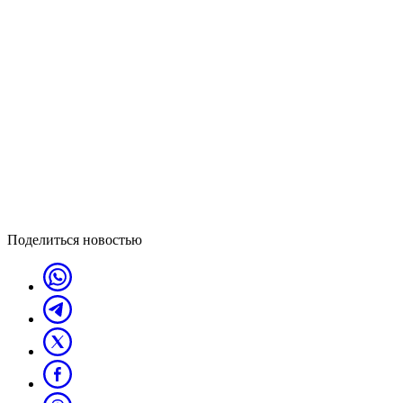
Поделиться новостью