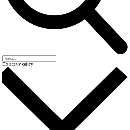
По всему сайту