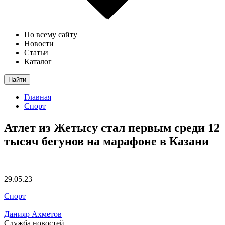
По всему сайту
Новости
Статьи
Каталог
Найти
Главная
Спорт
Атлет из Жетысу стал первым среди 12
тысяч бегунов на марафоне в Казани
29.05.23
Спорт
Данияр Ахметов
Служба новостей