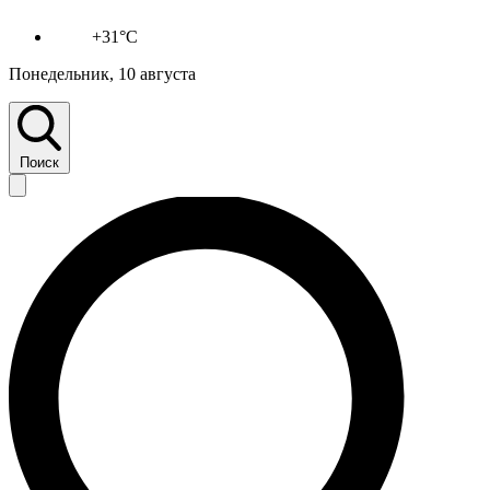
+31°C
Понедельник, 10 августа
Поиск