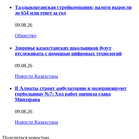
Талдыкорганская стройкомпания: налоги выросли
до 654 млн тенге за год
09.08.26
Общество
Здоровье казахстанских школьников будут
отслеживать с помощью цифровых технологий
09.08.26
Новости Казахстана
В Алматы строят амбулаторию и модернизируют
горбольницу №7: Ход работ оценила глава
Минздрава
09.08.26
Новости Казахстана
Поделиться новостью