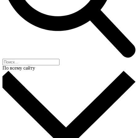
По всему сайту