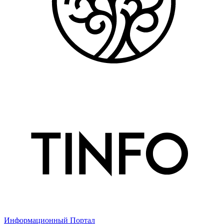
Информационный Портал